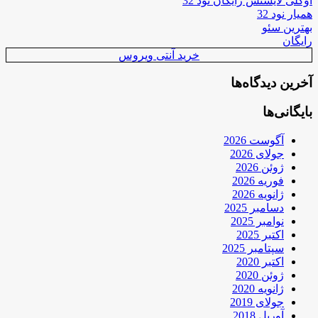
اوکلی لایسنس رایگان نود 32
همیار نود 32
بهترین سئو
رایگان
خرید آنتی ویروس
آخرین دیدگاه‌ها
بایگانی‌ها
آگوست 2026
جولای 2026
ژوئن 2026
فوریه 2026
ژانویه 2026
دسامبر 2025
نوامبر 2025
اکتبر 2025
سپتامبر 2025
اکتبر 2020
ژوئن 2020
ژانویه 2020
جولای 2019
آوریل 2018