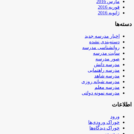
مارس 2016
فوریه 2016
ژانویه 2016
دسته‌ها
اخبار مدرسه جدید
دسته‌بندی نشده
روانشناسی مدرسه
سایت مدرسه
صور مدرسه
مدرسه دانش
مدرسه راهنمایی
مدرسه شاهد
مدرسه شبانه روزی
مدرسه معلم
مدرسه نمونه دولتی
اطلاعات
ورود
خوراک ورودی‌ها
خوراک دیدگاه‌ها
وردپرس