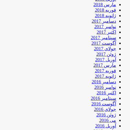
مارس 2018
فوریه 2018
ژانویه 2018
دسامبر 2017
نوامبر 2017
اکتبر 2017
سپتامبر 2017
آگوست 2017
جولای 2017
ژوئن 2017
آوریل 2017
مارس 2017
فوریه 2017
ژانویه 2017
دسامبر 2016
نوامبر 2016
اکتبر 2016
سپتامبر 2016
آگوست 2016
جولای 2016
ژوئن 2016
می 2016
آوریل 2016