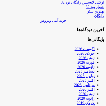
اوکلی لایسنس رایگان نود 32
همیار نود 32
بهترین سئو
رایگان
خرید آنتی ویروس
آخرین دیدگاه‌ها
بایگانی‌ها
آگوست 2026
جولای 2026
ژوئن 2026
فوریه 2026
ژانویه 2026
دسامبر 2025
نوامبر 2025
اکتبر 2025
سپتامبر 2025
اکتبر 2020
ژوئن 2020
ژانویه 2020
جولای 2019