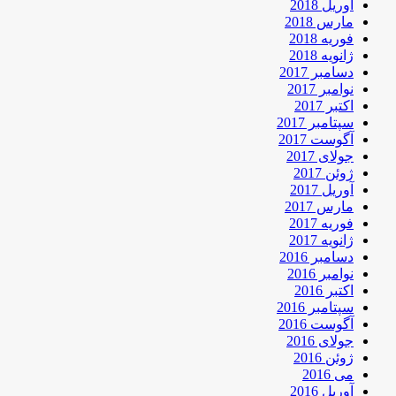
آوریل 2018
مارس 2018
فوریه 2018
ژانویه 2018
دسامبر 2017
نوامبر 2017
اکتبر 2017
سپتامبر 2017
آگوست 2017
جولای 2017
ژوئن 2017
آوریل 2017
مارس 2017
فوریه 2017
ژانویه 2017
دسامبر 2016
نوامبر 2016
اکتبر 2016
سپتامبر 2016
آگوست 2016
جولای 2016
ژوئن 2016
می 2016
آوریل 2016