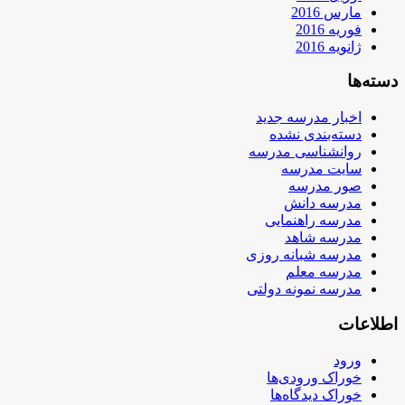
مارس 2016
فوریه 2016
ژانویه 2016
دسته‌ها
اخبار مدرسه جدید
دسته‌بندی نشده
روانشناسی مدرسه
سایت مدرسه
صور مدرسه
مدرسه دانش
مدرسه راهنمایی
مدرسه شاهد
مدرسه شبانه روزی
مدرسه معلم
مدرسه نمونه دولتی
اطلاعات
ورود
خوراک ورودی‌ها
خوراک دیدگاه‌ها