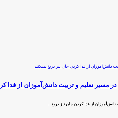
سیر تعلیم و تربیت دانش‌آموزان از فدا کردن جا
دانش‌آموزان از فدا کردن جان نیز دریغ …