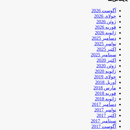
آگوست 2026
جولای 2026
ژوئن 2026
فوریه 2026
ژانویه 2026
دسامبر 2025
نوامبر 2025
اکتبر 2025
سپتامبر 2025
اکتبر 2020
ژوئن 2020
ژانویه 2020
جولای 2019
آوریل 2018
مارس 2018
فوریه 2018
ژانویه 2018
دسامبر 2017
نوامبر 2017
اکتبر 2017
سپتامبر 2017
آگوست 2017