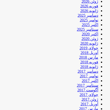
ژوئن 2026
فوریه 2026
ژانویه 2026
دسامبر 2025
نوامبر 2025
اکتبر 2025
سپتامبر 2025
اکتبر 2020
ژوئن 2020
ژانویه 2020
جولای 2019
آوریل 2018
مارس 2018
فوریه 2018
ژانویه 2018
دسامبر 2017
نوامبر 2017
اکتبر 2017
سپتامبر 2017
آگوست 2017
جولای 2017
ژوئن 2017
آوریل 2017
مارس 2017