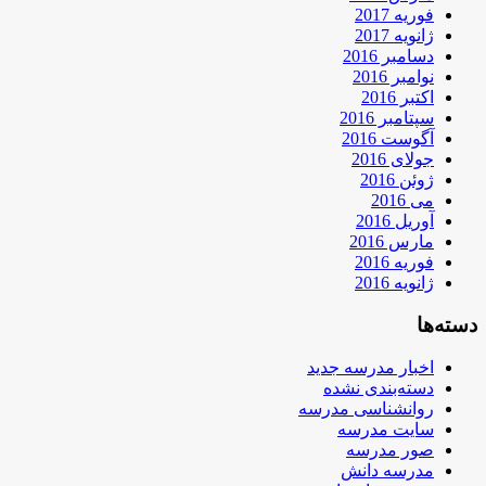
فوریه 2017
ژانویه 2017
دسامبر 2016
نوامبر 2016
اکتبر 2016
سپتامبر 2016
آگوست 2016
جولای 2016
ژوئن 2016
می 2016
آوریل 2016
مارس 2016
فوریه 2016
ژانویه 2016
دسته‌ها
اخبار مدرسه جدید
دسته‌بندی نشده
روانشناسی مدرسه
سایت مدرسه
صور مدرسه
مدرسه دانش