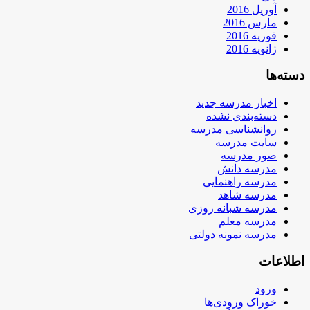
آوریل 2016
مارس 2016
فوریه 2016
ژانویه 2016
دسته‌ها
اخبار مدرسه جدید
دسته‌بندی نشده
روانشناسی مدرسه
سایت مدرسه
صور مدرسه
مدرسه دانش
مدرسه راهنمایی
مدرسه شاهد
مدرسه شبانه روزی
مدرسه معلم
مدرسه نمونه دولتی
اطلاعات
ورود
خوراک ورودی‌ها