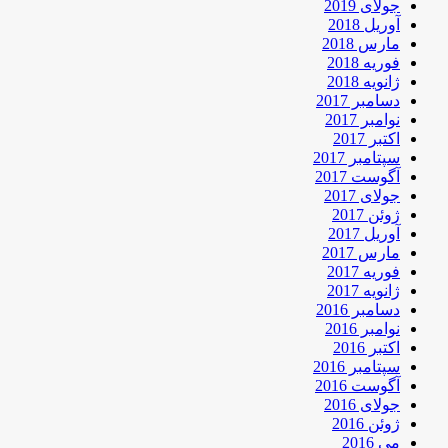
جولای 2019
آوریل 2018
مارس 2018
فوریه 2018
ژانویه 2018
دسامبر 2017
نوامبر 2017
اکتبر 2017
سپتامبر 2017
آگوست 2017
جولای 2017
ژوئن 2017
آوریل 2017
مارس 2017
فوریه 2017
ژانویه 2017
دسامبر 2016
نوامبر 2016
اکتبر 2016
سپتامبر 2016
آگوست 2016
جولای 2016
ژوئن 2016
می 2016