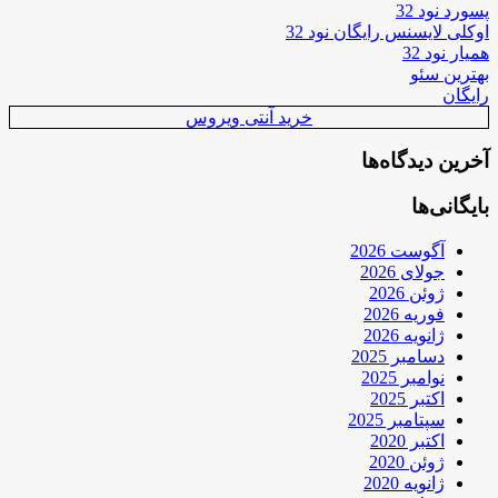
پسورد نود 32
اوکلی لایسنس رایگان نود 32
همیار نود 32
بهترین سئو
رایگان
خرید آنتی ویروس
آخرین دیدگاه‌ها
بایگانی‌ها
آگوست 2026
جولای 2026
ژوئن 2026
فوریه 2026
ژانویه 2026
دسامبر 2025
نوامبر 2025
اکتبر 2025
سپتامبر 2025
اکتبر 2020
ژوئن 2020
ژانویه 2020