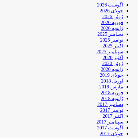
آگوست 2026
جولای 2026
ژوئن 2026
فوریه 2026
ژانویه 2026
دسامبر 2025
نوامبر 2025
اکتبر 2025
سپتامبر 2025
اکتبر 2020
ژوئن 2020
ژانویه 2020
جولای 2019
آوریل 2018
مارس 2018
فوریه 2018
ژانویه 2018
دسامبر 2017
نوامبر 2017
اکتبر 2017
سپتامبر 2017
آگوست 2017
جولای 2017