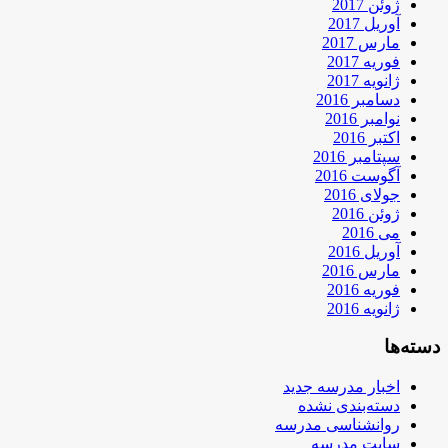
ژوئن 2017
آوریل 2017
مارس 2017
فوریه 2017
ژانویه 2017
دسامبر 2016
نوامبر 2016
اکتبر 2016
سپتامبر 2016
آگوست 2016
جولای 2016
ژوئن 2016
می 2016
آوریل 2016
مارس 2016
فوریه 2016
ژانویه 2016
دسته‌ها
اخبار مدرسه جدید
دسته‌بندی نشده
روانشناسی مدرسه
سایت مدرسه