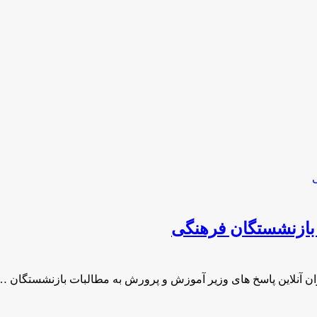
بازنشستگان فرهنگی
ن آنلاین پاسخ های وزیر آموزش و پرورش به مطالبات بازنشستگان …