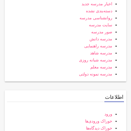
اخبار مدرسه جدید
دسته‌بندی نشده
روانشناسی مدرسه
سایت مدرسه
صور مدرسه
مدرسه دانش
مدرسه راهنمایی
مدرسه شاهد
مدرسه شبانه روزی
مدرسه معلم
مدرسه نمونه دولتی
اطلاعات
ورود
خوراک ورودی‌ها
خوراک دیدگاه‌ها