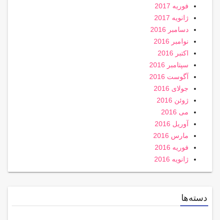
فوریه 2017
ژانویه 2017
دسامبر 2016
نوامبر 2016
اکتبر 2016
سپتامبر 2016
آگوست 2016
جولای 2016
ژوئن 2016
می 2016
آوریل 2016
مارس 2016
فوریه 2016
ژانویه 2016
دسته‌ها