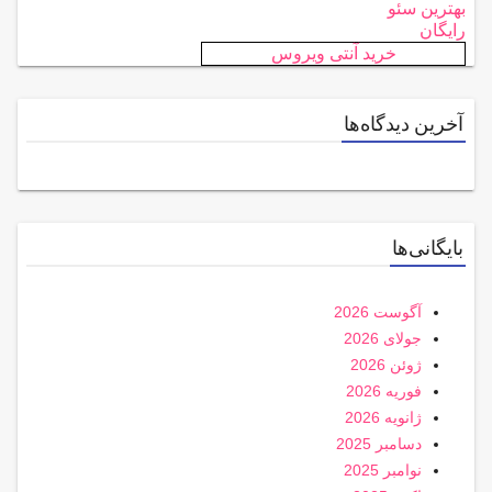
بهترین سئو
رایگان
خرید آنتی ویروس
آخرین دیدگاه‌ها
بایگانی‌ها
آگوست 2026
جولای 2026
ژوئن 2026
فوریه 2026
ژانویه 2026
دسامبر 2025
نوامبر 2025