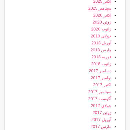
اکتبر 2025
سپتامبر 2025
اکتبر 2020
ژوئن 2020
ژانویه 2020
جولای 2019
آوریل 2018
مارس 2018
فوریه 2018
ژانویه 2018
دسامبر 2017
نوامبر 2017
اکتبر 2017
سپتامبر 2017
آگوست 2017
جولای 2017
ژوئن 2017
آوریل 2017
مارس 2017