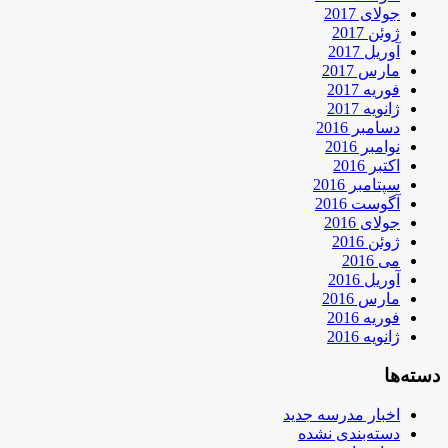
جولای 2017
ژوئن 2017
آوریل 2017
مارس 2017
فوریه 2017
ژانویه 2017
دسامبر 2016
نوامبر 2016
اکتبر 2016
سپتامبر 2016
آگوست 2016
جولای 2016
ژوئن 2016
می 2016
آوریل 2016
مارس 2016
فوریه 2016
ژانویه 2016
دسته‌ها
اخبار مدرسه جدید
دسته‌بندی نشده