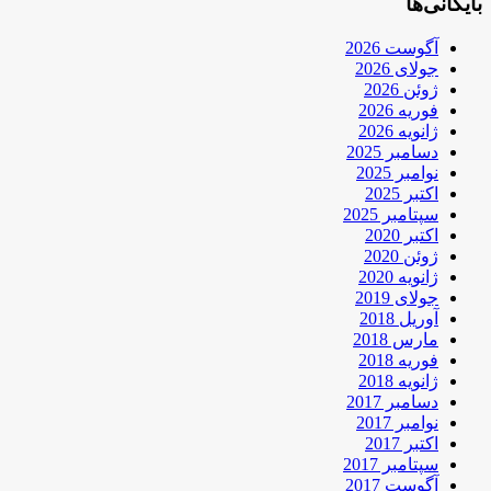
بایگانی‌ها
آگوست 2026
جولای 2026
ژوئن 2026
فوریه 2026
ژانویه 2026
دسامبر 2025
نوامبر 2025
اکتبر 2025
سپتامبر 2025
اکتبر 2020
ژوئن 2020
ژانویه 2020
جولای 2019
آوریل 2018
مارس 2018
فوریه 2018
ژانویه 2018
دسامبر 2017
نوامبر 2017
اکتبر 2017
سپتامبر 2017
آگوست 2017