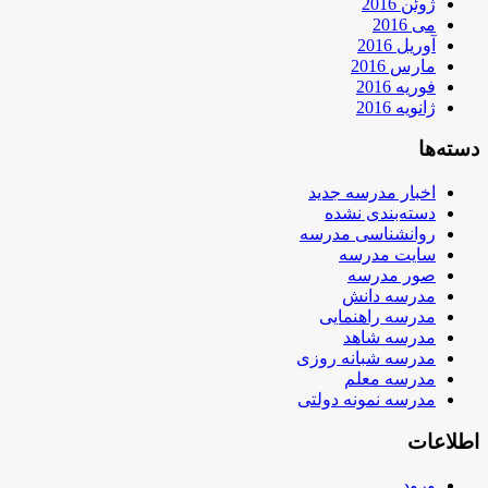
ژوئن 2016
می 2016
آوریل 2016
مارس 2016
فوریه 2016
ژانویه 2016
دسته‌ها
اخبار مدرسه جدید
دسته‌بندی نشده
روانشناسی مدرسه
سایت مدرسه
صور مدرسه
مدرسه دانش
مدرسه راهنمایی
مدرسه شاهد
مدرسه شبانه روزی
مدرسه معلم
مدرسه نمونه دولتی
اطلاعات
ورود