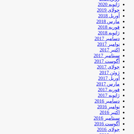
ژانویه 2020
جولای 2019
آوریل 2018
مارس 2018
فوریه 2018
ژانویه 2018
دسامبر 2017
نوامبر 2017
اکتبر 2017
سپتامبر 2017
آگوست 2017
جولای 2017
ژوئن 2017
آوریل 2017
مارس 2017
فوریه 2017
ژانویه 2017
دسامبر 2016
نوامبر 2016
اکتبر 2016
سپتامبر 2016
آگوست 2016
جولای 2016