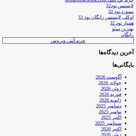
لایسنس نود32
پسورد نود 32
اوکلی لایسنس رایگان نود 32
همیار نود 32
بهترین سئو
رایگان
خرید آنتی ویروس
آخرین دیدگاه‌ها
بایگانی‌ها
آگوست 2026
جولای 2026
ژوئن 2026
فوریه 2026
ژانویه 2026
دسامبر 2025
نوامبر 2025
اکتبر 2025
سپتامبر 2025
اکتبر 2020
ژوئن 2020