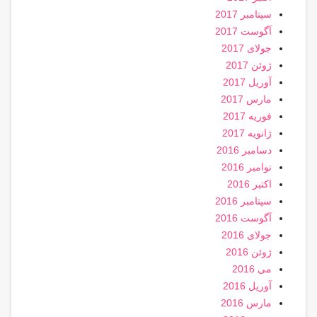
سپتامبر 2017
آگوست 2017
جولای 2017
ژوئن 2017
آوریل 2017
مارس 2017
فوریه 2017
ژانویه 2017
دسامبر 2016
نوامبر 2016
اکتبر 2016
سپتامبر 2016
آگوست 2016
جولای 2016
ژوئن 2016
می 2016
آوریل 2016
مارس 2016