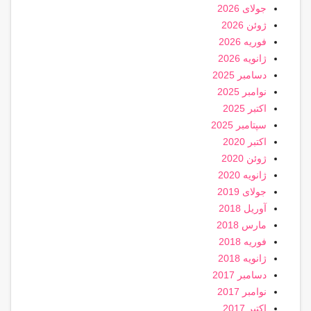
جولای 2026
ژوئن 2026
فوریه 2026
ژانویه 2026
دسامبر 2025
نوامبر 2025
اکتبر 2025
سپتامبر 2025
اکتبر 2020
ژوئن 2020
ژانویه 2020
جولای 2019
آوریل 2018
مارس 2018
فوریه 2018
ژانویه 2018
دسامبر 2017
نوامبر 2017
اکتبر 2017