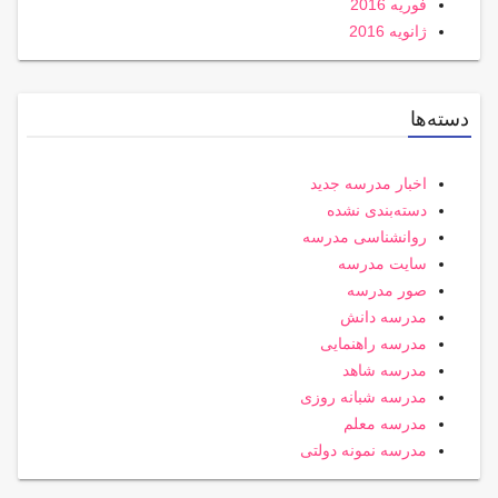
فوریه 2016
ژانویه 2016
دسته‌ها
اخبار مدرسه جدید
دسته‌بندی نشده
روانشناسی مدرسه
سایت مدرسه
صور مدرسه
مدرسه دانش
مدرسه راهنمایی
مدرسه شاهد
مدرسه شبانه روزی
مدرسه معلم
مدرسه نمونه دولتی