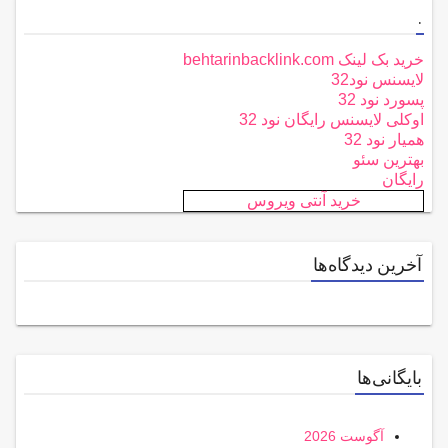
.
خرید بک لینک behtarinbacklink.com
لایسنس نود32
پسورد نود 32
اوکلی لایسنس رایگان نود 32
همیار نود 32
بهترین سئو
رایگان
خرید آنتی ویروس
آخرین دیدگاه‌ها
بایگانی‌ها
آگوست 2026