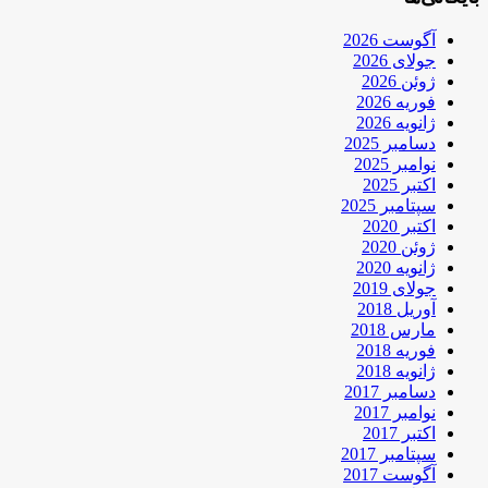
آگوست 2026
جولای 2026
ژوئن 2026
فوریه 2026
ژانویه 2026
دسامبر 2025
نوامبر 2025
اکتبر 2025
سپتامبر 2025
اکتبر 2020
ژوئن 2020
ژانویه 2020
جولای 2019
آوریل 2018
مارس 2018
فوریه 2018
ژانویه 2018
دسامبر 2017
نوامبر 2017
اکتبر 2017
سپتامبر 2017
آگوست 2017