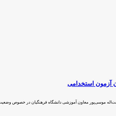
ن آزمون استخدامی
ت‌اله موسی‌پور معاون آموزشی دانشگاه فرهنگیان در خصوص وضعیت