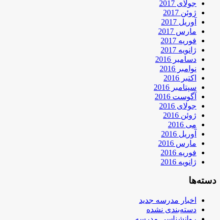
جولای 2017
ژوئن 2017
آوریل 2017
مارس 2017
فوریه 2017
ژانویه 2017
دسامبر 2016
نوامبر 2016
اکتبر 2016
سپتامبر 2016
آگوست 2016
جولای 2016
ژوئن 2016
می 2016
آوریل 2016
مارس 2016
فوریه 2016
ژانویه 2016
دسته‌ها
اخبار مدرسه جدید
دسته‌بندی نشده
روانشناسی مدرسه