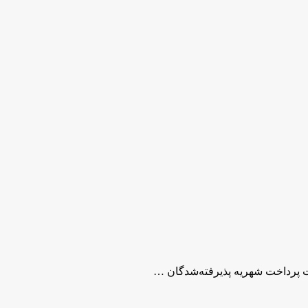
 پرداخت شهریه پذیرفته‌شدگان …