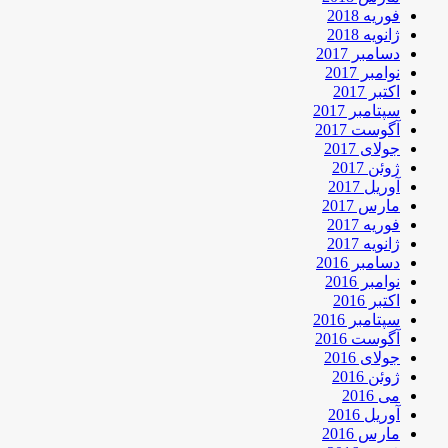
فوریه 2018
ژانویه 2018
دسامبر 2017
نوامبر 2017
اکتبر 2017
سپتامبر 2017
آگوست 2017
جولای 2017
ژوئن 2017
آوریل 2017
مارس 2017
فوریه 2017
ژانویه 2017
دسامبر 2016
نوامبر 2016
اکتبر 2016
سپتامبر 2016
آگوست 2016
جولای 2016
ژوئن 2016
می 2016
آوریل 2016
مارس 2016