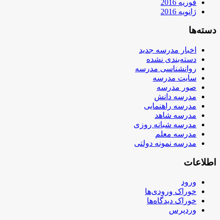
فوریه 2016
ژانویه 2016
دسته‌ها
اخبار مدرسه جدید
دسته‌بندی نشده
روانشناسی مدرسه
سایت مدرسه
صور مدرسه
مدرسه دانش
مدرسه راهنمایی
مدرسه شاهد
مدرسه شبانه روزی
مدرسه معلم
مدرسه نمونه دولتی
اطلاعات
ورود
خوراک ورودی‌ها
خوراک دیدگاه‌ها
وردپرس