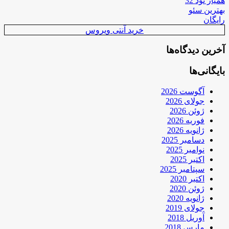
همیار نود 32
بهترین سئو
رایگان
خرید آنتی ویروس
آخرین دیدگاه‌ها
بایگانی‌ها
آگوست 2026
جولای 2026
ژوئن 2026
فوریه 2026
ژانویه 2026
دسامبر 2025
نوامبر 2025
اکتبر 2025
سپتامبر 2025
اکتبر 2020
ژوئن 2020
ژانویه 2020
جولای 2019
آوریل 2018
مارس 2018