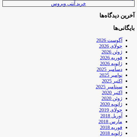
خرید آنتی ویروس
آخرین دیدگاه‌ها
بایگانی‌ها
آگوست 2026
جولای 2026
ژوئن 2026
فوریه 2026
ژانویه 2026
دسامبر 2025
نوامبر 2025
اکتبر 2025
سپتامبر 2025
اکتبر 2020
ژوئن 2020
ژانویه 2020
جولای 2019
آوریل 2018
مارس 2018
فوریه 2018
ژانویه 2018