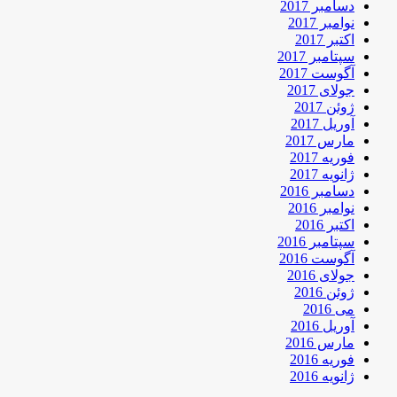
دسامبر 2017
نوامبر 2017
اکتبر 2017
سپتامبر 2017
آگوست 2017
جولای 2017
ژوئن 2017
آوریل 2017
مارس 2017
فوریه 2017
ژانویه 2017
دسامبر 2016
نوامبر 2016
اکتبر 2016
سپتامبر 2016
آگوست 2016
جولای 2016
ژوئن 2016
می 2016
آوریل 2016
مارس 2016
فوریه 2016
ژانویه 2016