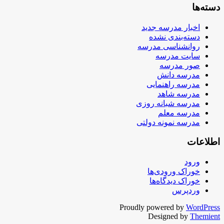
دسته‌ها
اخبار مدرسه جدید
دسته‌بندی نشده
روانشناسی مدرسه
سایت مدرسه
صور مدرسه
مدرسه دانش
مدرسه راهنمایی
مدرسه شاهد
مدرسه شبانه روزی
مدرسه معلم
مدرسه نمونه دولتی
اطلاعات
ورود
خوراک ورودی‌ها
خوراک دیدگاه‌ها
وردپرس
Proudly powered by
WordPress
Designed by
Themient