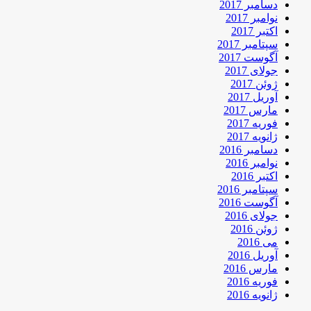
دسامبر 2017
نوامبر 2017
اکتبر 2017
سپتامبر 2017
آگوست 2017
جولای 2017
ژوئن 2017
آوریل 2017
مارس 2017
فوریه 2017
ژانویه 2017
دسامبر 2016
نوامبر 2016
اکتبر 2016
سپتامبر 2016
آگوست 2016
جولای 2016
ژوئن 2016
می 2016
آوریل 2016
مارس 2016
فوریه 2016
ژانویه 2016