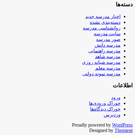
دسته‌ها
اخبار مدرسه جدید
دسته‌بندی نشده
روانشناسی مدرسه
سایت مدرسه
صور مدرسه
مدرسه دانش
مدرسه راهنمایی
مدرسه شاهد
مدرسه شبانه روزی
مدرسه معلم
مدرسه نمونه دولتی
اطلاعات
ورود
خوراک ورودی‌ها
خوراک دیدگاه‌ها
وردپرس
Proudly powered by
WordPress
Designed by
Themient