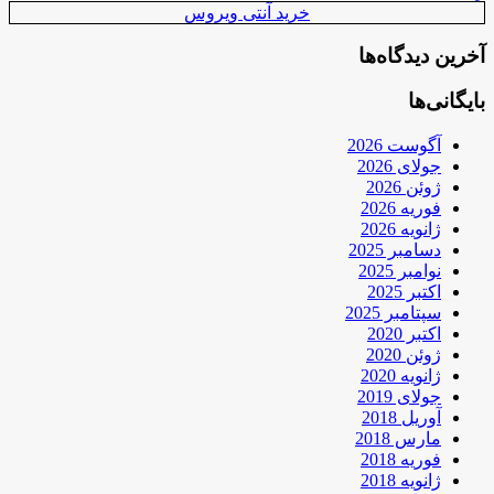
خرید آنتی ویروس
آخرین دیدگاه‌ها
بایگانی‌ها
آگوست 2026
جولای 2026
ژوئن 2026
فوریه 2026
ژانویه 2026
دسامبر 2025
نوامبر 2025
اکتبر 2025
سپتامبر 2025
اکتبر 2020
ژوئن 2020
ژانویه 2020
جولای 2019
آوریل 2018
مارس 2018
فوریه 2018
ژانویه 2018