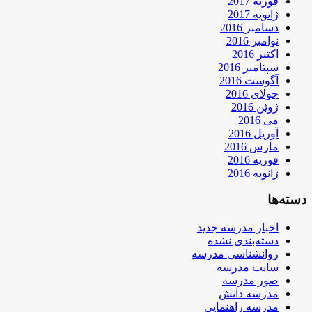
فوریه 2017
ژانویه 2017
دسامبر 2016
نوامبر 2016
اکتبر 2016
سپتامبر 2016
آگوست 2016
جولای 2016
ژوئن 2016
می 2016
آوریل 2016
مارس 2016
فوریه 2016
ژانویه 2016
دسته‌ها
اخبار مدرسه جدید
دسته‌بندی نشده
روانشناسی مدرسه
سایت مدرسه
صور مدرسه
مدرسه دانش
مدرسه راهنمایی