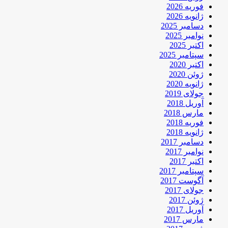
فوریه 2026
ژانویه 2026
دسامبر 2025
نوامبر 2025
اکتبر 2025
سپتامبر 2025
اکتبر 2020
ژوئن 2020
ژانویه 2020
جولای 2019
آوریل 2018
مارس 2018
فوریه 2018
ژانویه 2018
دسامبر 2017
نوامبر 2017
اکتبر 2017
سپتامبر 2017
آگوست 2017
جولای 2017
ژوئن 2017
آوریل 2017
مارس 2017