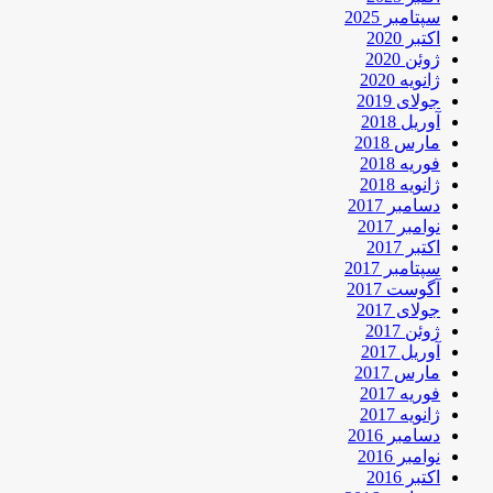
سپتامبر 2025
اکتبر 2020
ژوئن 2020
ژانویه 2020
جولای 2019
آوریل 2018
مارس 2018
فوریه 2018
ژانویه 2018
دسامبر 2017
نوامبر 2017
اکتبر 2017
سپتامبر 2017
آگوست 2017
جولای 2017
ژوئن 2017
آوریل 2017
مارس 2017
فوریه 2017
ژانویه 2017
دسامبر 2016
نوامبر 2016
اکتبر 2016