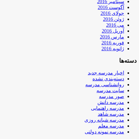
سپتامبر 2016
آگوست 2016
جولای 2016
ژوئن 2016
می 2016
آوریل 2016
مارس 2016
فوریه 2016
ژانویه 2016
دسته‌ها
اخبار مدرسه جدید
دسته‌بندی نشده
روانشناسی مدرسه
سایت مدرسه
صور مدرسه
مدرسه دانش
مدرسه راهنمایی
مدرسه شاهد
مدرسه شبانه روزی
مدرسه معلم
مدرسه نمونه دولتی