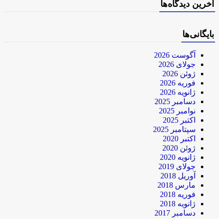
آخرین دیدگاه‌ها
بایگانی‌ها
آگوست 2026
جولای 2026
ژوئن 2026
فوریه 2026
ژانویه 2026
دسامبر 2025
نوامبر 2025
اکتبر 2025
سپتامبر 2025
اکتبر 2020
ژوئن 2020
ژانویه 2020
جولای 2019
آوریل 2018
مارس 2018
فوریه 2018
ژانویه 2018
دسامبر 2017