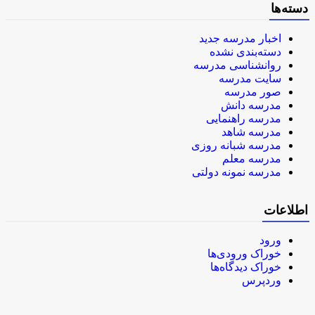
دسته‌ها
اخبار مدرسه جدید
دسته‌بندی نشده
روانشناسی مدرسه
سایت مدرسه
صور مدرسه
مدرسه دانش
مدرسه راهنمایی
مدرسه شاهد
مدرسه شبانه روزی
مدرسه معلم
مدرسه نمونه دولتی
اطلاعات
ورود
خوراک ورودی‌ها
خوراک دیدگاه‌ها
وردپرس