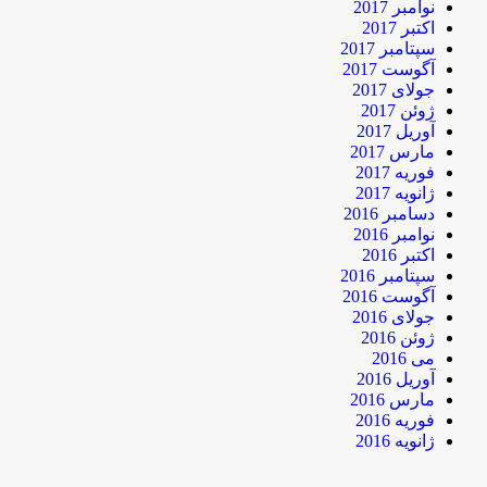
نوامبر 2017
اکتبر 2017
سپتامبر 2017
آگوست 2017
جولای 2017
ژوئن 2017
آوریل 2017
مارس 2017
فوریه 2017
ژانویه 2017
دسامبر 2016
نوامبر 2016
اکتبر 2016
سپتامبر 2016
آگوست 2016
جولای 2016
ژوئن 2016
می 2016
آوریل 2016
مارس 2016
فوریه 2016
ژانویه 2016