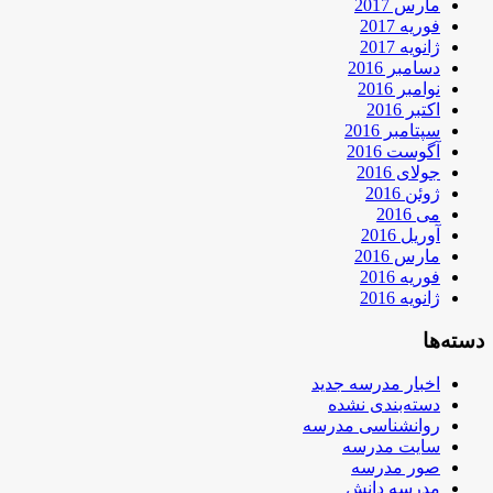
مارس 2017
فوریه 2017
ژانویه 2017
دسامبر 2016
نوامبر 2016
اکتبر 2016
سپتامبر 2016
آگوست 2016
جولای 2016
ژوئن 2016
می 2016
آوریل 2016
مارس 2016
فوریه 2016
ژانویه 2016
دسته‌ها
اخبار مدرسه جدید
دسته‌بندی نشده
روانشناسی مدرسه
سایت مدرسه
صور مدرسه
مدرسه دانش