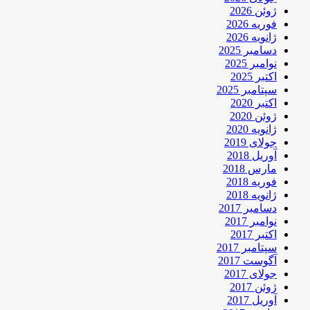
ژوئن 2026
فوریه 2026
ژانویه 2026
دسامبر 2025
نوامبر 2025
اکتبر 2025
سپتامبر 2025
اکتبر 2020
ژوئن 2020
ژانویه 2020
جولای 2019
آوریل 2018
مارس 2018
فوریه 2018
ژانویه 2018
دسامبر 2017
نوامبر 2017
اکتبر 2017
سپتامبر 2017
آگوست 2017
جولای 2017
ژوئن 2017
آوریل 2017