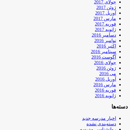
جولای 2017
ژوئن 2017
آوریل 2017
مارس 2017
فوریه 2017
ژانویه 2017
دسامبر 2016
نوامبر 2016
اکتبر 2016
سپتامبر 2016
آگوست 2016
جولای 2016
ژوئن 2016
می 2016
آوریل 2016
مارس 2016
فوریه 2016
ژانویه 2016
دسته‌ها
اخبار مدرسه جدید
دسته‌بندی نشده
روانشناسی مدرسه