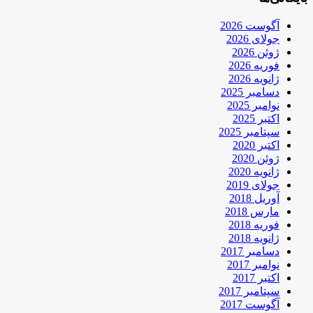
آگوست 2026
جولای 2026
ژوئن 2026
فوریه 2026
ژانویه 2026
دسامبر 2025
نوامبر 2025
اکتبر 2025
سپتامبر 2025
اکتبر 2020
ژوئن 2020
ژانویه 2020
جولای 2019
آوریل 2018
مارس 2018
فوریه 2018
ژانویه 2018
دسامبر 2017
نوامبر 2017
اکتبر 2017
سپتامبر 2017
آگوست 2017