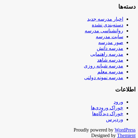
دسته‌ها
اخبار مدرسه جدید
دسته‌بندی نشده
روانشناسی مدرسه
سایت مدرسه
صور مدرسه
مدرسه دانش
مدرسه راهنمایی
مدرسه شاهد
مدرسه شبانه روزی
مدرسه معلم
مدرسه نمونه دولتی
اطلاعات
ورود
خوراک ورودی‌ها
خوراک دیدگاه‌ها
وردپرس
Proudly powered by
WordPress
Designed by
Themient