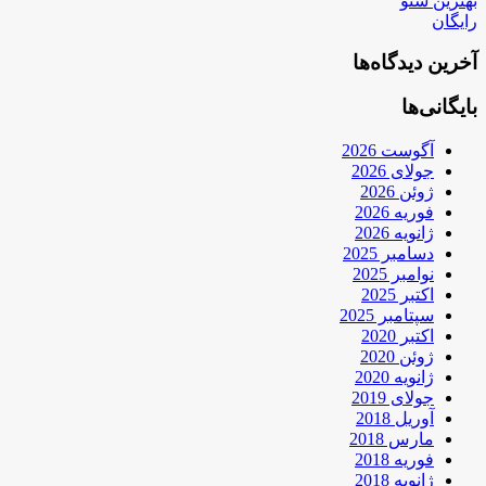
بهترین سئو
رایگان
آخرین دیدگاه‌ها
بایگانی‌ها
آگوست 2026
جولای 2026
ژوئن 2026
فوریه 2026
ژانویه 2026
دسامبر 2025
نوامبر 2025
اکتبر 2025
سپتامبر 2025
اکتبر 2020
ژوئن 2020
ژانویه 2020
جولای 2019
آوریل 2018
مارس 2018
فوریه 2018
ژانویه 2018