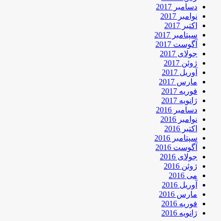
دسامبر 2017
نوامبر 2017
اکتبر 2017
سپتامبر 2017
آگوست 2017
جولای 2017
ژوئن 2017
آوریل 2017
مارس 2017
فوریه 2017
ژانویه 2017
دسامبر 2016
نوامبر 2016
اکتبر 2016
سپتامبر 2016
آگوست 2016
جولای 2016
ژوئن 2016
می 2016
آوریل 2016
مارس 2016
فوریه 2016
ژانویه 2016