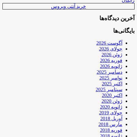
رایگان
خرید آنتی ویروس
آخرین دیدگاه‌ها
بایگانی‌ها
آگوست 2026
جولای 2026
ژوئن 2026
فوریه 2026
ژانویه 2026
دسامبر 2025
نوامبر 2025
اکتبر 2025
سپتامبر 2025
اکتبر 2020
ژوئن 2020
ژانویه 2020
جولای 2019
آوریل 2018
مارس 2018
فوریه 2018
ژانویه 2018