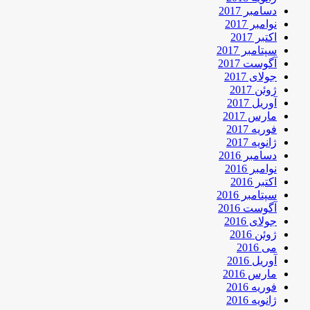
دسامبر 2017
نوامبر 2017
اکتبر 2017
سپتامبر 2017
آگوست 2017
جولای 2017
ژوئن 2017
آوریل 2017
مارس 2017
فوریه 2017
ژانویه 2017
دسامبر 2016
نوامبر 2016
اکتبر 2016
سپتامبر 2016
آگوست 2016
جولای 2016
ژوئن 2016
می 2016
آوریل 2016
مارس 2016
فوریه 2016
ژانویه 2016