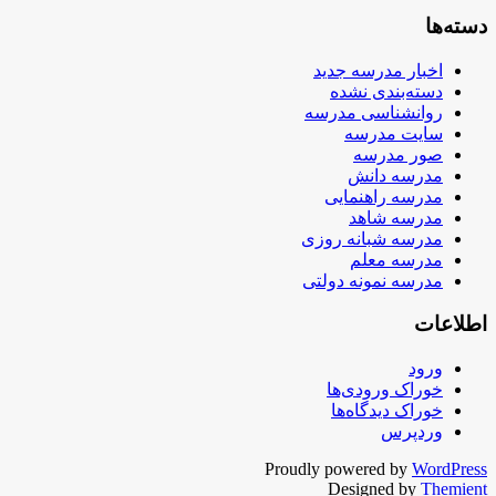
دسته‌ها
اخبار مدرسه جدید
دسته‌بندی نشده
روانشناسی مدرسه
سایت مدرسه
صور مدرسه
مدرسه دانش
مدرسه راهنمایی
مدرسه شاهد
مدرسه شبانه روزی
مدرسه معلم
مدرسه نمونه دولتی
اطلاعات
ورود
خوراک ورودی‌ها
خوراک دیدگاه‌ها
وردپرس
Proudly powered by
WordPress
Designed by
Themient