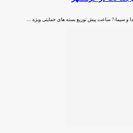
حمایتی ویژه …