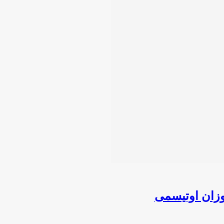
وزان اوتیسمی