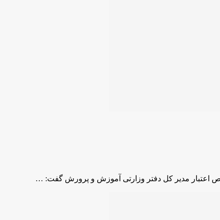
خصیص اعتبار مدیر کل دفتر وزارتی آموزش و پرورش گفت: …