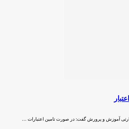
تبار
وزارتی آموزش و پرورش گفت: در صورت تامین اعتبارات …