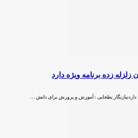
لزله زده برنامه ویژه دارد
 داردنیازنگار بطحایی : آموزش و پرورش برای دانش …