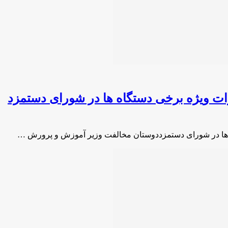
زات ویژه برخی دستگاه ها در شورای دستمزد
ه ها در شورای دستمزددوستان مخالفت وزیر آموزش و پرورش …