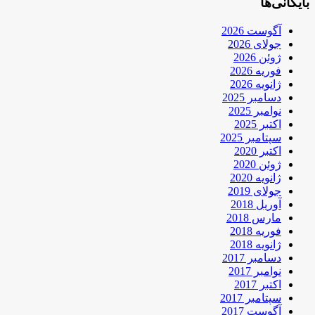
بایگانی‌ها
آگوست 2026
جولای 2026
ژوئن 2026
فوریه 2026
ژانویه 2026
دسامبر 2025
نوامبر 2025
اکتبر 2025
سپتامبر 2025
اکتبر 2020
ژوئن 2020
ژانویه 2020
جولای 2019
آوریل 2018
مارس 2018
فوریه 2018
ژانویه 2018
دسامبر 2017
نوامبر 2017
اکتبر 2017
سپتامبر 2017
آگوست 2017