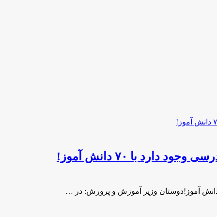
ارد با ۷۰ دانش‌ آموز!