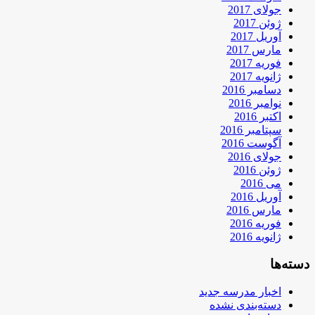
جولای 2017
ژوئن 2017
آوریل 2017
مارس 2017
فوریه 2017
ژانویه 2017
دسامبر 2016
نوامبر 2016
اکتبر 2016
سپتامبر 2016
آگوست 2016
جولای 2016
ژوئن 2016
می 2016
آوریل 2016
مارس 2016
فوریه 2016
ژانویه 2016
دسته‌ها
اخبار مدرسه جدید
دسته‌بندی نشده