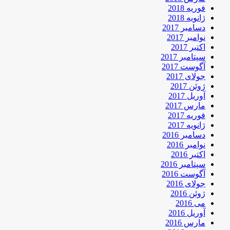
فوریه 2018
ژانویه 2018
دسامبر 2017
نوامبر 2017
اکتبر 2017
سپتامبر 2017
آگوست 2017
جولای 2017
ژوئن 2017
آوریل 2017
مارس 2017
فوریه 2017
ژانویه 2017
دسامبر 2016
نوامبر 2016
اکتبر 2016
سپتامبر 2016
آگوست 2016
جولای 2016
ژوئن 2016
می 2016
آوریل 2016
مارس 2016