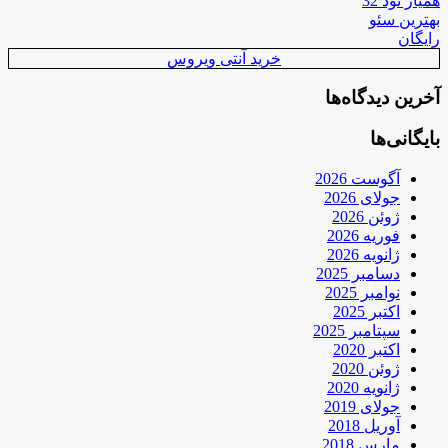
همیار نود 32
بهترین سئو
رایگان
خرید آنتی ویروس
آخرین دیدگاه‌ها
بایگانی‌ها
آگوست 2026
جولای 2026
ژوئن 2026
فوریه 2026
ژانویه 2026
دسامبر 2025
نوامبر 2025
اکتبر 2025
سپتامبر 2025
اکتبر 2020
ژوئن 2020
ژانویه 2020
جولای 2019
آوریل 2018
مارس 2018