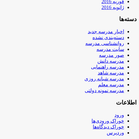
فوریه 2016
ژانویه 2016
دسته‌ها
اخبار مدرسه جدید
دسته‌بندی نشده
روانشناسی مدرسه
سایت مدرسه
صور مدرسه
مدرسه دانش
مدرسه راهنمایی
مدرسه شاهد
مدرسه شبانه روزی
مدرسه معلم
مدرسه نمونه دولتی
اطلاعات
ورود
خوراک ورودی‌ها
خوراک دیدگاه‌ها
وردپرس