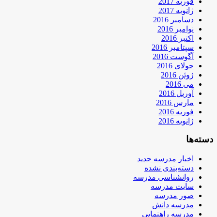
فوریه 2017
ژانویه 2017
دسامبر 2016
نوامبر 2016
اکتبر 2016
سپتامبر 2016
آگوست 2016
جولای 2016
ژوئن 2016
می 2016
آوریل 2016
مارس 2016
فوریه 2016
ژانویه 2016
دسته‌ها
اخبار مدرسه جدید
دسته‌بندی نشده
روانشناسی مدرسه
سایت مدرسه
صور مدرسه
مدرسه دانش
مدرسه راهنمایی