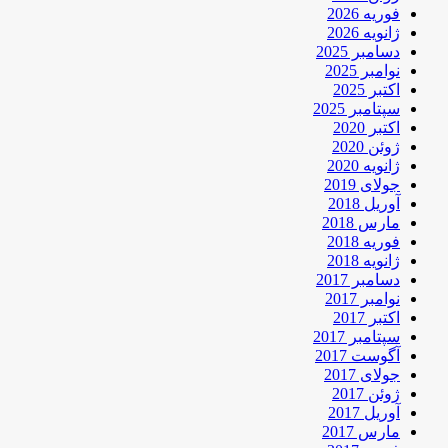
فوریه 2026
ژانویه 2026
دسامبر 2025
نوامبر 2025
اکتبر 2025
سپتامبر 2025
اکتبر 2020
ژوئن 2020
ژانویه 2020
جولای 2019
آوریل 2018
مارس 2018
فوریه 2018
ژانویه 2018
دسامبر 2017
نوامبر 2017
اکتبر 2017
سپتامبر 2017
آگوست 2017
جولای 2017
ژوئن 2017
آوریل 2017
مارس 2017