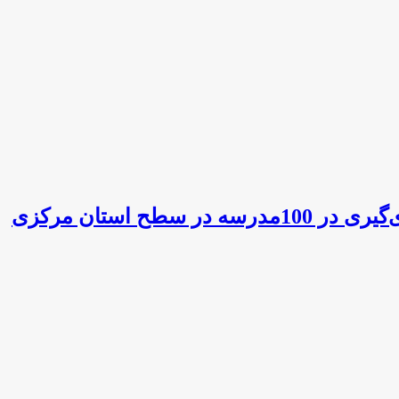
استان مرکزی