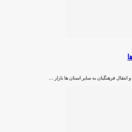
ا
 انتقال فرهنگیان به سایر استان ها بازار …