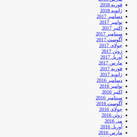
فوریه 2018
ژانویه 2018
دسامبر 2017
نوامبر 2017
اکتبر 2017
سپتامبر 2017
آگوست 2017
جولای 2017
ژوئن 2017
آوریل 2017
مارس 2017
فوریه 2017
ژانویه 2017
دسامبر 2016
نوامبر 2016
اکتبر 2016
سپتامبر 2016
آگوست 2016
جولای 2016
ژوئن 2016
می 2016
آوریل 2016
مارس 2016