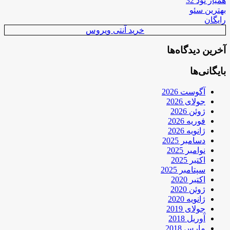
همیار نود 32
بهترین سئو
رایگان
خرید آنتی ویروس
آخرین دیدگاه‌ها
بایگانی‌ها
آگوست 2026
جولای 2026
ژوئن 2026
فوریه 2026
ژانویه 2026
دسامبر 2025
نوامبر 2025
اکتبر 2025
سپتامبر 2025
اکتبر 2020
ژوئن 2020
ژانویه 2020
جولای 2019
آوریل 2018
مارس 2018