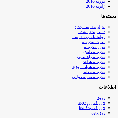
فوریه 2016
ژانویه 2016
دسته‌ها
اخبار مدرسه جدید
دسته‌بندی نشده
روانشناسی مدرسه
سایت مدرسه
صور مدرسه
مدرسه دانش
مدرسه راهنمایی
مدرسه شاهد
مدرسه شبانه روزی
مدرسه معلم
مدرسه نمونه دولتی
اطلاعات
ورود
خوراک ورودی‌ها
خوراک دیدگاه‌ها
وردپرس