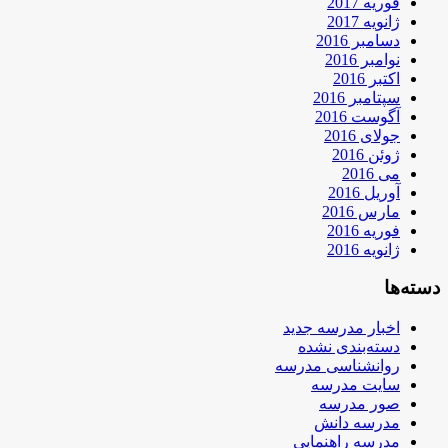
فوریه 2017
ژانویه 2017
دسامبر 2016
نوامبر 2016
اکتبر 2016
سپتامبر 2016
آگوست 2016
جولای 2016
ژوئن 2016
می 2016
آوریل 2016
مارس 2016
فوریه 2016
ژانویه 2016
دسته‌ها
اخبار مدرسه جدید
دسته‌بندی نشده
روانشناسی مدرسه
سایت مدرسه
صور مدرسه
مدرسه دانش
مدرسه راهنمایی