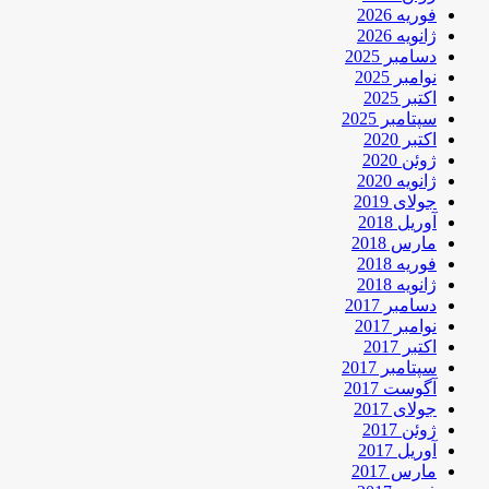
فوریه 2026
ژانویه 2026
دسامبر 2025
نوامبر 2025
اکتبر 2025
سپتامبر 2025
اکتبر 2020
ژوئن 2020
ژانویه 2020
جولای 2019
آوریل 2018
مارس 2018
فوریه 2018
ژانویه 2018
دسامبر 2017
نوامبر 2017
اکتبر 2017
سپتامبر 2017
آگوست 2017
جولای 2017
ژوئن 2017
آوریل 2017
مارس 2017