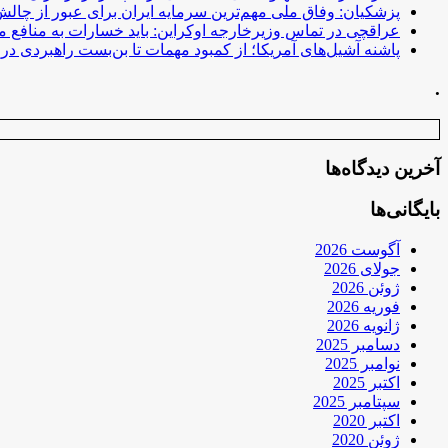
پزشکیان: وفاق ملی مهم‌ترین سرمایه ایران برای عبور از چا
عراقچی در تماس وزیرخارجه اوکراین: باید خسارات به منافع م
پاشنه آشیل‌های آمریکا؛ از کمبود مهمات تا بن‌بست راهبردی در ب
.
آخرین دیدگاه‌ها
بایگانی‌ها
آگوست 2026
جولای 2026
ژوئن 2026
فوریه 2026
ژانویه 2026
دسامبر 2025
نوامبر 2025
اکتبر 2025
سپتامبر 2025
اکتبر 2020
ژوئن 2020