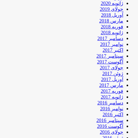
ژانویه 2020
جولای 2019
آوریل 2018
مارس 2018
فوریه 2018
ژانویه 2018
دسامبر 2017
نوامبر 2017
اکتبر 2017
سپتامبر 2017
آگوست 2017
جولای 2017
ژوئن 2017
آوریل 2017
مارس 2017
فوریه 2017
ژانویه 2017
دسامبر 2016
نوامبر 2016
اکتبر 2016
سپتامبر 2016
آگوست 2016
جولای 2016
ژوئن 2016