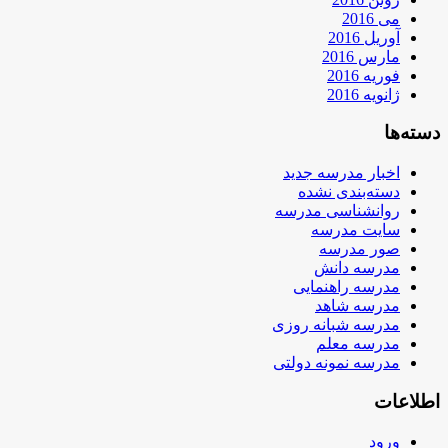
می 2016
آوریل 2016
مارس 2016
فوریه 2016
ژانویه 2016
دسته‌ها
اخبار مدرسه جدید
دسته‌بندی نشده
روانشناسی مدرسه
سایت مدرسه
صور مدرسه
مدرسه دانش
مدرسه راهنمایی
مدرسه شاهد
مدرسه شبانه روزی
مدرسه معلم
مدرسه نمونه دولتی
اطلاعات
ورود