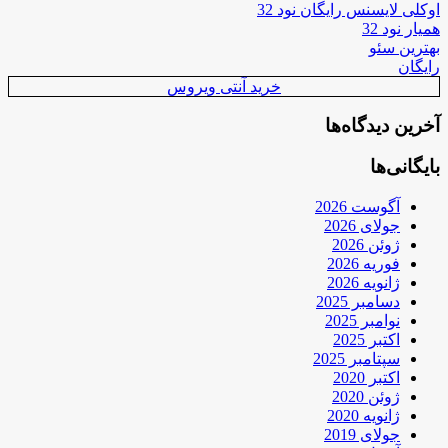
اوکلی لایسنس رایگان نود 32
همیار نود 32
بهترین سئو
رایگان
خرید آنتی ویروس
آخرین دیدگاه‌ها
بایگانی‌ها
آگوست 2026
جولای 2026
ژوئن 2026
فوریه 2026
ژانویه 2026
دسامبر 2025
نوامبر 2025
اکتبر 2025
سپتامبر 2025
اکتبر 2020
ژوئن 2020
ژانویه 2020
جولای 2019