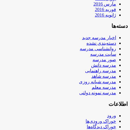
مارس 2016
فوریه 2016
ژانویه 2016
دسته‌ها
اخبار مدرسه جدید
دسته‌بندی نشده
روانشناسی مدرسه
سایت مدرسه
صور مدرسه
مدرسه دانش
مدرسه راهنمایی
مدرسه شاهد
مدرسه شبانه روزی
مدرسه معلم
مدرسه نمونه دولتی
اطلاعات
ورود
خوراک ورودی‌ها
خوراک دیدگاه‌ها