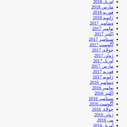
آوریل 2018
مارس 2018
فوریه 2018
ژانویه 2018
دسامبر 2017
نوامبر 2017
اکتبر 2017
سپتامبر 2017
آگوست 2017
جولای 2017
ژوئن 2017
آوریل 2017
مارس 2017
فوریه 2017
ژانویه 2017
دسامبر 2016
نوامبر 2016
اکتبر 2016
سپتامبر 2016
آگوست 2016
جولای 2016
ژوئن 2016
می 2016
آوریل 2016