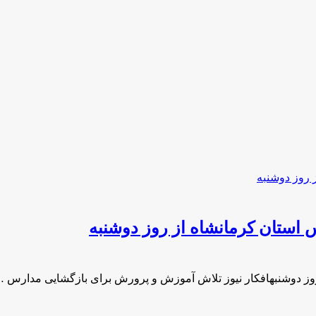
استان کرمانشاه از روز دوشنبه
وز دوشنبهافکار نیوز تلاش آموزش و پرورش برای بازگشایی مدارس 