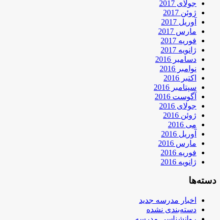
جولای 2017
ژوئن 2017
آوریل 2017
مارس 2017
فوریه 2017
ژانویه 2017
دسامبر 2016
نوامبر 2016
اکتبر 2016
سپتامبر 2016
آگوست 2016
جولای 2016
ژوئن 2016
می 2016
آوریل 2016
مارس 2016
فوریه 2016
ژانویه 2016
دسته‌ها
اخبار مدرسه جدید
دسته‌بندی نشده
روانشناسی مدرسه