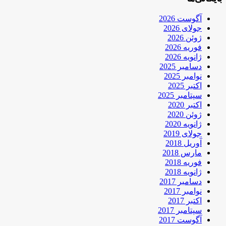
آگوست 2026
جولای 2026
ژوئن 2026
فوریه 2026
ژانویه 2026
دسامبر 2025
نوامبر 2025
اکتبر 2025
سپتامبر 2025
اکتبر 2020
ژوئن 2020
ژانویه 2020
جولای 2019
آوریل 2018
مارس 2018
فوریه 2018
ژانویه 2018
دسامبر 2017
نوامبر 2017
اکتبر 2017
سپتامبر 2017
آگوست 2017