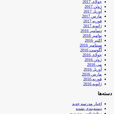
جولای 2017
ژوئن 2017
آوریل 2017
مارس 2017
فوریه 2017
ژانویه 2017
دسامبر 2016
نوامبر 2016
اکتبر 2016
سپتامبر 2016
آگوست 2016
جولای 2016
ژوئن 2016
می 2016
آوریل 2016
مارس 2016
فوریه 2016
ژانویه 2016
دسته‌ها
اخبار مدرسه جدید
دسته‌بندی نشده
روانشناسی مدرسه