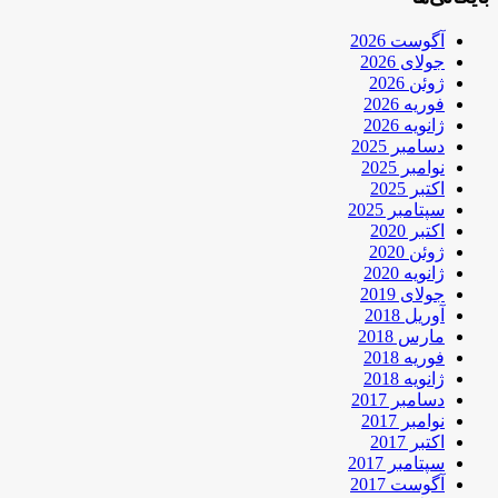
آگوست 2026
جولای 2026
ژوئن 2026
فوریه 2026
ژانویه 2026
دسامبر 2025
نوامبر 2025
اکتبر 2025
سپتامبر 2025
اکتبر 2020
ژوئن 2020
ژانویه 2020
جولای 2019
آوریل 2018
مارس 2018
فوریه 2018
ژانویه 2018
دسامبر 2017
نوامبر 2017
اکتبر 2017
سپتامبر 2017
آگوست 2017