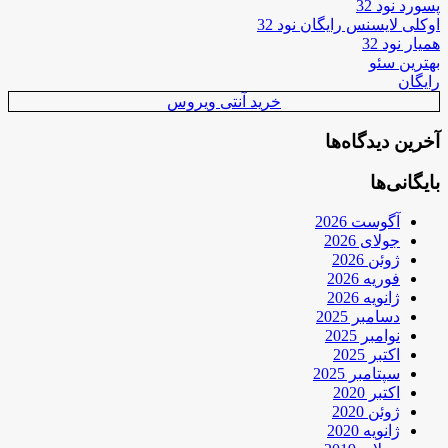
پسورد نود 32
اوکلی لایسنس رایگان نود 32
همیار نود 32
بهترین سئو
رایگان
خرید آنتی ویروس
آخرین دیدگاه‌ها
بایگانی‌ها
آگوست 2026
جولای 2026
ژوئن 2026
فوریه 2026
ژانویه 2026
دسامبر 2025
نوامبر 2025
اکتبر 2025
سپتامبر 2025
اکتبر 2020
ژوئن 2020
ژانویه 2020