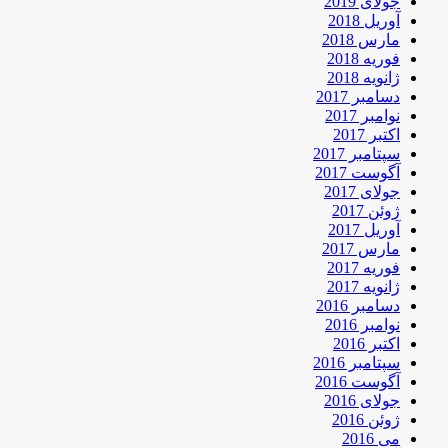
جولای 2019
آوریل 2018
مارس 2018
فوریه 2018
ژانویه 2018
دسامبر 2017
نوامبر 2017
اکتبر 2017
سپتامبر 2017
آگوست 2017
جولای 2017
ژوئن 2017
آوریل 2017
مارس 2017
فوریه 2017
ژانویه 2017
دسامبر 2016
نوامبر 2016
اکتبر 2016
سپتامبر 2016
آگوست 2016
جولای 2016
ژوئن 2016
می 2016