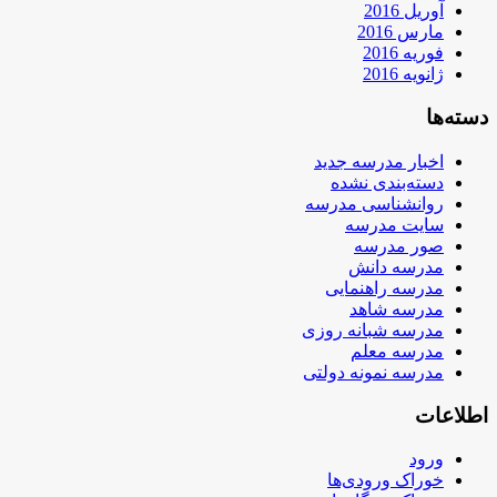
آوریل 2016
مارس 2016
فوریه 2016
ژانویه 2016
دسته‌ها
اخبار مدرسه جدید
دسته‌بندی نشده
روانشناسی مدرسه
سایت مدرسه
صور مدرسه
مدرسه دانش
مدرسه راهنمایی
مدرسه شاهد
مدرسه شبانه روزی
مدرسه معلم
مدرسه نمونه دولتی
اطلاعات
ورود
خوراک ورودی‌ها