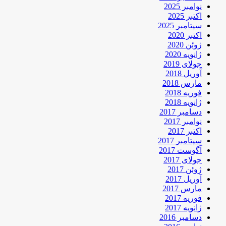
نوامبر 2025
اکتبر 2025
سپتامبر 2025
اکتبر 2020
ژوئن 2020
ژانویه 2020
جولای 2019
آوریل 2018
مارس 2018
فوریه 2018
ژانویه 2018
دسامبر 2017
نوامبر 2017
اکتبر 2017
سپتامبر 2017
آگوست 2017
جولای 2017
ژوئن 2017
آوریل 2017
مارس 2017
فوریه 2017
ژانویه 2017
دسامبر 2016