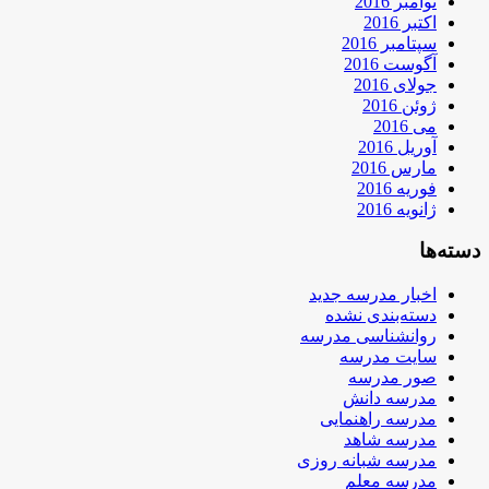
نوامبر 2016
اکتبر 2016
سپتامبر 2016
آگوست 2016
جولای 2016
ژوئن 2016
می 2016
آوریل 2016
مارس 2016
فوریه 2016
ژانویه 2016
دسته‌ها
اخبار مدرسه جدید
دسته‌بندی نشده
روانشناسی مدرسه
سایت مدرسه
صور مدرسه
مدرسه دانش
مدرسه راهنمایی
مدرسه شاهد
مدرسه شبانه روزی
مدرسه معلم