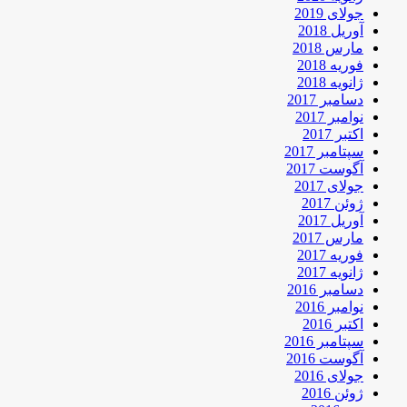
جولای 2019
آوریل 2018
مارس 2018
فوریه 2018
ژانویه 2018
دسامبر 2017
نوامبر 2017
اکتبر 2017
سپتامبر 2017
آگوست 2017
جولای 2017
ژوئن 2017
آوریل 2017
مارس 2017
فوریه 2017
ژانویه 2017
دسامبر 2016
نوامبر 2016
اکتبر 2016
سپتامبر 2016
آگوست 2016
جولای 2016
ژوئن 2016