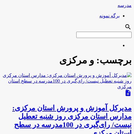
مدرسه
برگه نمونه
search
برچسب:
و مرکزی
description
مدیرکل آموزش و پرورش استان‌ مرکزی:
مدارس استان مرکزی روز شنبه تعطیل
نیست/ رای‌گیری در 100مدرسه در سطح
استان مرکزی