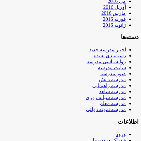
می 2016
آوریل 2016
مارس 2016
فوریه 2016
ژانویه 2016
دسته‌ها
اخبار مدرسه جدید
دسته‌بندی نشده
روانشناسی مدرسه
سایت مدرسه
صور مدرسه
مدرسه دانش
مدرسه راهنمایی
مدرسه شاهد
مدرسه شبانه روزی
مدرسه معلم
مدرسه نمونه دولتی
اطلاعات
ورود
خوراک ورودی‌ها