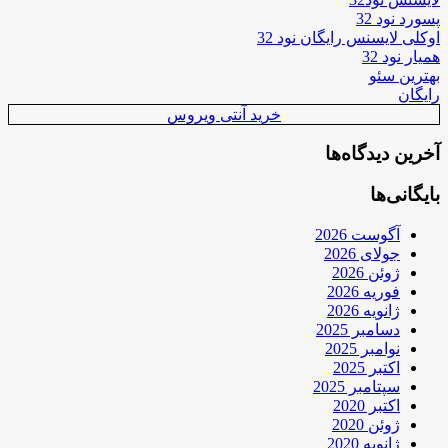
پسورد نود 32
اوکلی لایسنس رایگان نود 32
همیار نود 32
بهترین سئو
رایگان
خرید آنتی ویروس
آخرین دیدگاه‌ها
بایگانی‌ها
آگوست 2026
جولای 2026
ژوئن 2026
فوریه 2026
ژانویه 2026
دسامبر 2025
نوامبر 2025
اکتبر 2025
سپتامبر 2025
اکتبر 2020
ژوئن 2020
ژانویه 2020