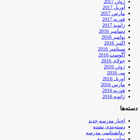
ژوئن 2017
آوریل 2017
مارس 2017
فوریه 2017
ژانویه 2017
دسامبر 2016
نوامبر 2016
اکتبر 2016
سپتامبر 2016
آگوست 2016
جولای 2016
ژوئن 2016
می 2016
آوریل 2016
مارس 2016
فوریه 2016
ژانویه 2016
دسته‌ها
اخبار مدرسه جدید
دسته‌بندی نشده
روانشناسی مدرسه
سایت مدرسه