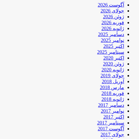
آگوست 2026
جولای 2026
ژوئن 2026
فوریه 2026
ژانویه 2026
دسامبر 2025
نوامبر 2025
اکتبر 2025
سپتامبر 2025
اکتبر 2020
ژوئن 2020
ژانویه 2020
جولای 2019
آوریل 2018
مارس 2018
فوریه 2018
ژانویه 2018
دسامبر 2017
نوامبر 2017
اکتبر 2017
سپتامبر 2017
آگوست 2017
جولای 2017