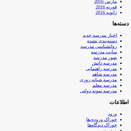
مارس 2016
فوریه 2016
ژانویه 2016
دسته‌ها
اخبار مدرسه جدید
دسته‌بندی نشده
روانشناسی مدرسه
سایت مدرسه
صور مدرسه
مدرسه دانش
مدرسه راهنمایی
مدرسه شاهد
مدرسه شبانه روزی
مدرسه معلم
مدرسه نمونه دولتی
اطلاعات
ورود
خوراک ورودی‌ها
خوراک دیدگاه‌ها
وردپرس