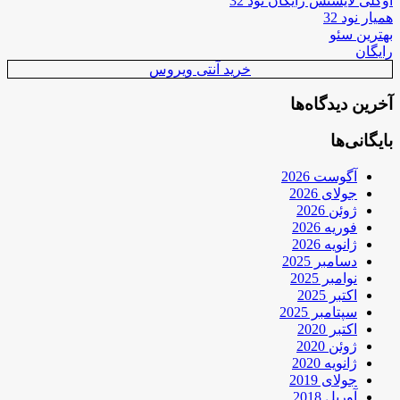
اوکلی لایسنس رایگان نود 32
همیار نود 32
بهترین سئو
رایگان
خرید آنتی ویروس
آخرین دیدگاه‌ها
بایگانی‌ها
آگوست 2026
جولای 2026
ژوئن 2026
فوریه 2026
ژانویه 2026
دسامبر 2025
نوامبر 2025
اکتبر 2025
سپتامبر 2025
اکتبر 2020
ژوئن 2020
ژانویه 2020
جولای 2019
آوریل 2018