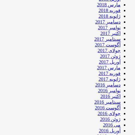
مارس 2018
فوریه 2018
ژانویه 2018
دسامبر 2017
نوامبر 2017
اکتبر 2017
سپتامبر 2017
آگوست 2017
جولای 2017
ژوئن 2017
آوریل 2017
مارس 2017
فوریه 2017
ژانویه 2017
دسامبر 2016
نوامبر 2016
اکتبر 2016
سپتامبر 2016
آگوست 2016
جولای 2016
ژوئن 2016
می 2016
آوریل 2016