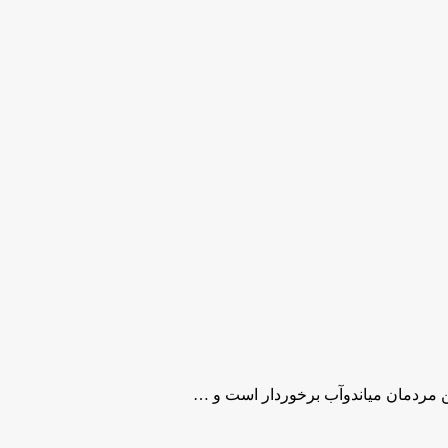
ین مردمان میاندوآب برخوردار است و …