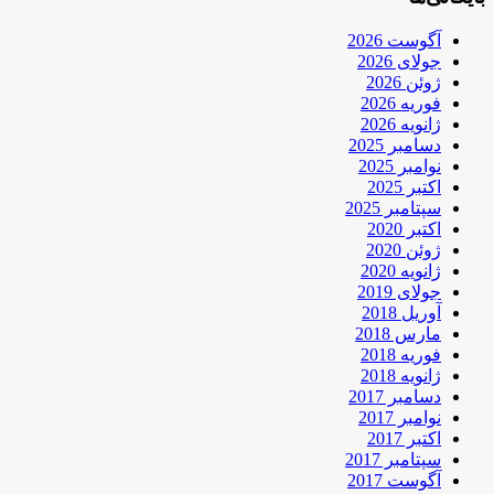
آگوست 2026
جولای 2026
ژوئن 2026
فوریه 2026
ژانویه 2026
دسامبر 2025
نوامبر 2025
اکتبر 2025
سپتامبر 2025
اکتبر 2020
ژوئن 2020
ژانویه 2020
جولای 2019
آوریل 2018
مارس 2018
فوریه 2018
ژانویه 2018
دسامبر 2017
نوامبر 2017
اکتبر 2017
سپتامبر 2017
آگوست 2017