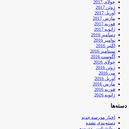
جولای 2017
ژوئن 2017
آوریل 2017
مارس 2017
فوریه 2017
ژانویه 2017
دسامبر 2016
نوامبر 2016
اکتبر 2016
سپتامبر 2016
آگوست 2016
جولای 2016
ژوئن 2016
می 2016
آوریل 2016
مارس 2016
فوریه 2016
ژانویه 2016
دسته‌ها
اخبار مدرسه جدید
دسته‌بندی نشده
روانشناسی مدرسه