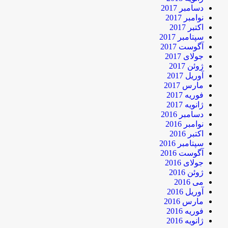
دسامبر 2017
نوامبر 2017
اکتبر 2017
سپتامبر 2017
آگوست 2017
جولای 2017
ژوئن 2017
آوریل 2017
مارس 2017
فوریه 2017
ژانویه 2017
دسامبر 2016
نوامبر 2016
اکتبر 2016
سپتامبر 2016
آگوست 2016
جولای 2016
ژوئن 2016
می 2016
آوریل 2016
مارس 2016
فوریه 2016
ژانویه 2016