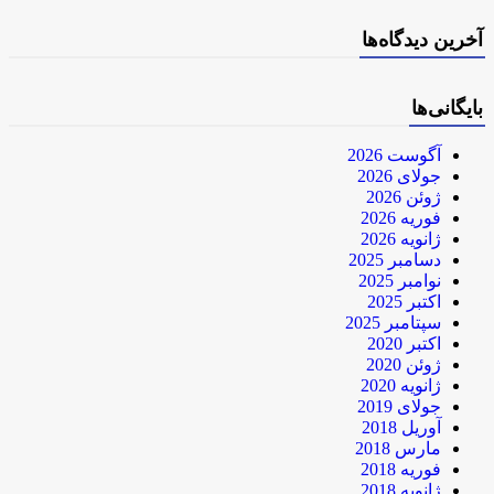
آخرین دیدگاه‌ها
بایگانی‌ها
آگوست 2026
جولای 2026
ژوئن 2026
فوریه 2026
ژانویه 2026
دسامبر 2025
نوامبر 2025
اکتبر 2025
سپتامبر 2025
اکتبر 2020
ژوئن 2020
ژانویه 2020
جولای 2019
آوریل 2018
مارس 2018
فوریه 2018
ژانویه 2018