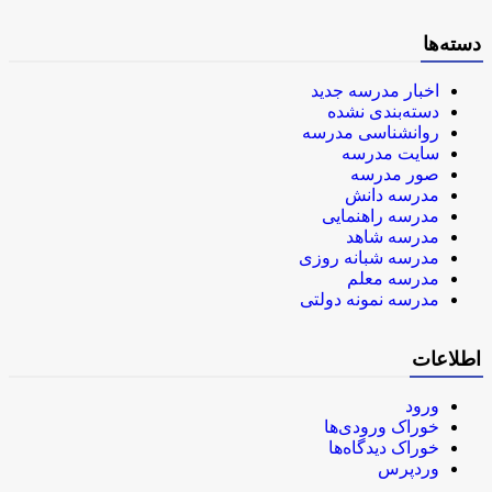
دسته‌ها
اخبار مدرسه جدید
دسته‌بندی نشده
روانشناسی مدرسه
سایت مدرسه
صور مدرسه
مدرسه دانش
مدرسه راهنمایی
مدرسه شاهد
مدرسه شبانه روزی
مدرسه معلم
مدرسه نمونه دولتی
اطلاعات
ورود
خوراک ورودی‌ها
خوراک دیدگاه‌ها
وردپرس