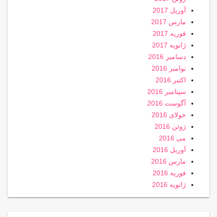
آوریل 2017
مارس 2017
فوریه 2017
ژانویه 2017
دسامبر 2016
نوامبر 2016
اکتبر 2016
سپتامبر 2016
آگوست 2016
جولای 2016
ژوئن 2016
می 2016
آوریل 2016
مارس 2016
فوریه 2016
ژانویه 2016