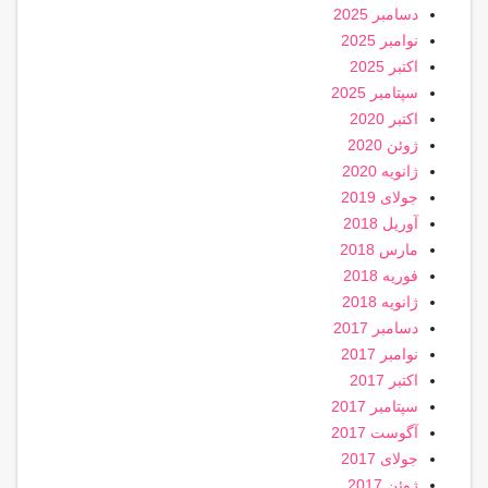
دسامبر 2025
نوامبر 2025
اکتبر 2025
سپتامبر 2025
اکتبر 2020
ژوئن 2020
ژانویه 2020
جولای 2019
آوریل 2018
مارس 2018
فوریه 2018
ژانویه 2018
دسامبر 2017
نوامبر 2017
اکتبر 2017
سپتامبر 2017
آگوست 2017
جولای 2017
ژوئن 2017