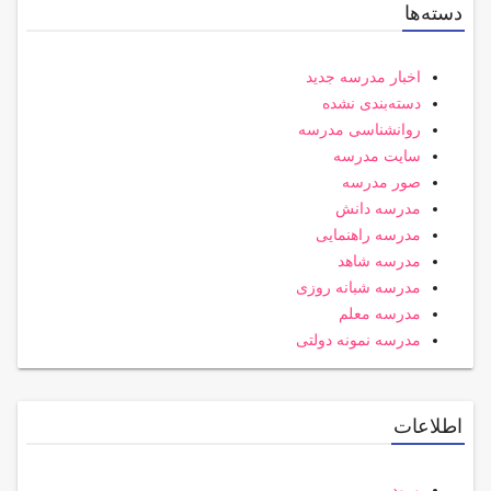
دسته‌ها
اخبار مدرسه جدید
دسته‌بندی نشده
روانشناسی مدرسه
سایت مدرسه
صور مدرسه
مدرسه دانش
مدرسه راهنمایی
مدرسه شاهد
مدرسه شبانه روزی
مدرسه معلم
مدرسه نمونه دولتی
اطلاعات
ورود