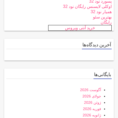
پسورد نود 32
اوکلی لایسنس رایگان نود 32
همیار نود 32
بهترین سئو
رایگان
خرید آنتی ویروس
آخرین دیدگاه‌ها
بایگانی‌ها
آگوست 2026
جولای 2026
ژوئن 2026
فوریه 2026
ژانویه 2026