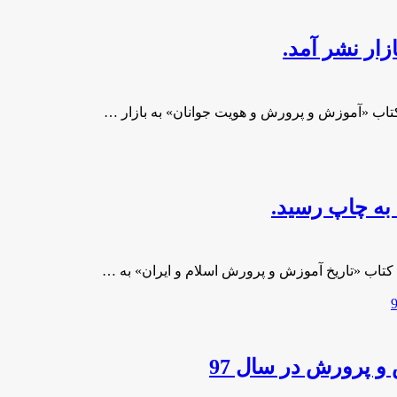
ار نشر آمد.
کتاب «آموزش و پرورش و هویت جوانان» به بازار …
به چاپ رسید.
کتاب «تاریخ آموزش و پرورش اسلام و ایران» به …
و پرورش در سال 97