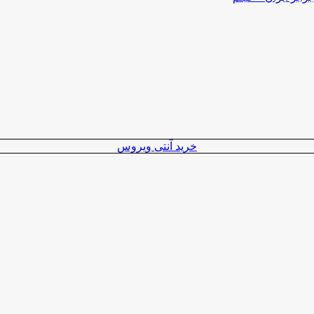
خرید آنتی ویروس