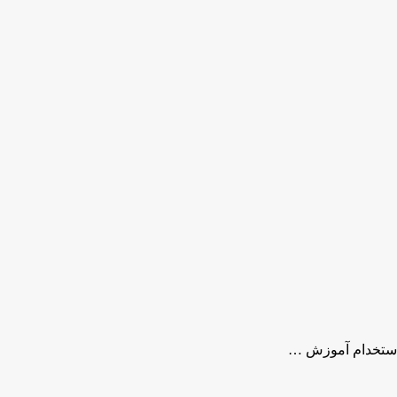
ماستخدام آموزش …