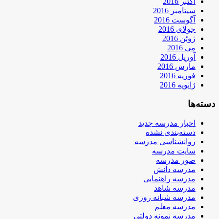
اکتبر 2016
سپتامبر 2016
آگوست 2016
جولای 2016
ژوئن 2016
می 2016
آوریل 2016
مارس 2016
فوریه 2016
ژانویه 2016
دسته‌ها
اخبار مدرسه جدید
دسته‌بندی نشده
روانشناسی مدرسه
سایت مدرسه
صور مدرسه
مدرسه دانش
مدرسه راهنمایی
مدرسه شاهد
مدرسه شبانه روزی
مدرسه معلم
مدرسه نمونه دولتی