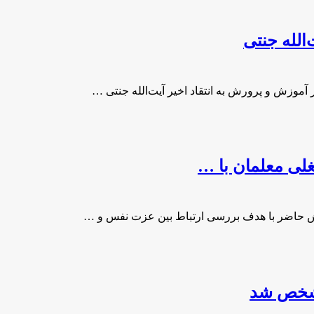
الله جنتی
ر آموزش و پرورش به انتقاد اخیر آیت‌الله جنتی …
ی معلمان با …
 حاضر با هدف بررسی ارتباط بین عزت نفس و …
 مشخص شد