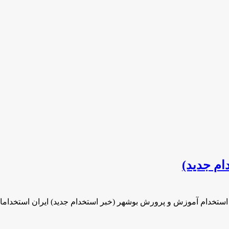
م جدید)
 استخدام آموزش و پرورش بوشهر (خبر استخدام جدید) ایران استخدا