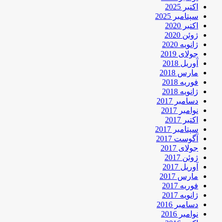
اکتبر 2025
سپتامبر 2025
اکتبر 2020
ژوئن 2020
ژانویه 2020
جولای 2019
آوریل 2018
مارس 2018
فوریه 2018
ژانویه 2018
دسامبر 2017
نوامبر 2017
اکتبر 2017
سپتامبر 2017
آگوست 2017
جولای 2017
ژوئن 2017
آوریل 2017
مارس 2017
فوریه 2017
ژانویه 2017
دسامبر 2016
نوامبر 2016