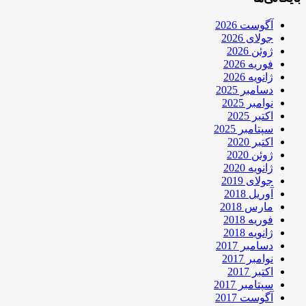
آگوست 2026
جولای 2026
ژوئن 2026
فوریه 2026
ژانویه 2026
دسامبر 2025
نوامبر 2025
اکتبر 2025
سپتامبر 2025
اکتبر 2020
ژوئن 2020
ژانویه 2020
جولای 2019
آوریل 2018
مارس 2018
فوریه 2018
ژانویه 2018
دسامبر 2017
نوامبر 2017
اکتبر 2017
سپتامبر 2017
آگوست 2017