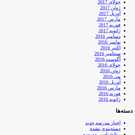
جولای 2017
ژوئن 2017
آوریل 2017
مارس 2017
فوریه 2017
ژانویه 2017
دسامبر 2016
نوامبر 2016
اکتبر 2016
سپتامبر 2016
آگوست 2016
جولای 2016
ژوئن 2016
می 2016
آوریل 2016
مارس 2016
فوریه 2016
ژانویه 2016
دسته‌ها
اخبار مدرسه جدید
دسته‌بندی نشده
روانشناسی مدرسه