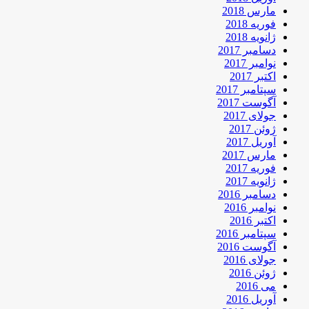
مارس 2018
فوریه 2018
ژانویه 2018
دسامبر 2017
نوامبر 2017
اکتبر 2017
سپتامبر 2017
آگوست 2017
جولای 2017
ژوئن 2017
آوریل 2017
مارس 2017
فوریه 2017
ژانویه 2017
دسامبر 2016
نوامبر 2016
اکتبر 2016
سپتامبر 2016
آگوست 2016
جولای 2016
ژوئن 2016
می 2016
آوریل 2016