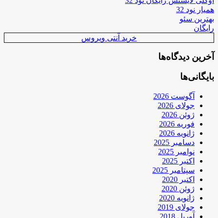
اوکلی لایسنس رایگان نود 32
همیار نود 32
بهترین سئو
رایگان
خرید آنتی ویروس
آخرین دیدگاه‌ها
بایگانی‌ها
آگوست 2026
جولای 2026
ژوئن 2026
فوریه 2026
ژانویه 2026
دسامبر 2025
نوامبر 2025
اکتبر 2025
سپتامبر 2025
اکتبر 2020
ژوئن 2020
ژانویه 2020
جولای 2019
آوریل 2018