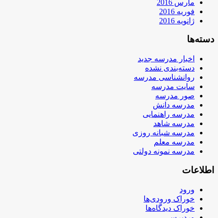
مارس 2016
فوریه 2016
ژانویه 2016
دسته‌ها
اخبار مدرسه جدید
دسته‌بندی نشده
روانشناسی مدرسه
سایت مدرسه
صور مدرسه
مدرسه دانش
مدرسه راهنمایی
مدرسه شاهد
مدرسه شبانه روزی
مدرسه معلم
مدرسه نمونه دولتی
اطلاعات
ورود
خوراک ورودی‌ها
خوراک دیدگاه‌ها
وردپرس