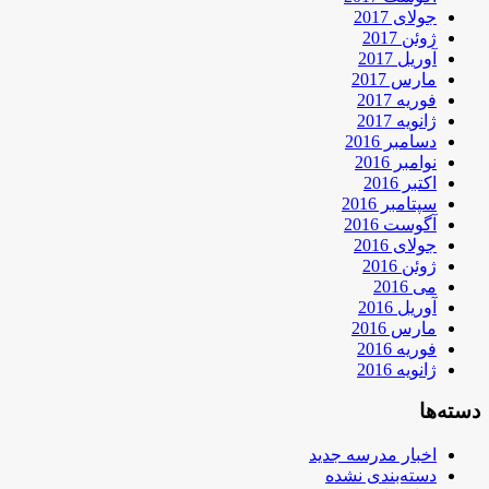
جولای 2017
ژوئن 2017
آوریل 2017
مارس 2017
فوریه 2017
ژانویه 2017
دسامبر 2016
نوامبر 2016
اکتبر 2016
سپتامبر 2016
آگوست 2016
جولای 2016
ژوئن 2016
می 2016
آوریل 2016
مارس 2016
فوریه 2016
ژانویه 2016
دسته‌ها
اخبار مدرسه جدید
دسته‌بندی نشده