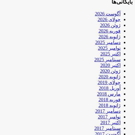
بایگانی‌ها
آگوست 2026
جولای 2026
ژوئن 2026
فوریه 2026
ژانویه 2026
دسامبر 2025
نوامبر 2025
اکتبر 2025
سپتامبر 2025
اکتبر 2020
ژوئن 2020
ژانویه 2020
جولای 2019
آوریل 2018
مارس 2018
فوریه 2018
ژانویه 2018
دسامبر 2017
نوامبر 2017
اکتبر 2017
سپتامبر 2017
آگوست 2017