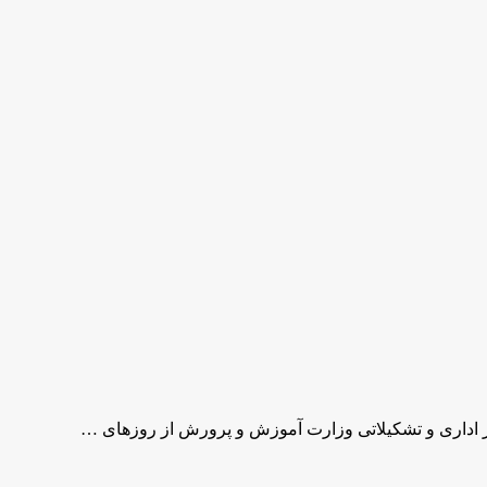
ور اداری و تشکیلاتی وزارت آموزش و پرورش از روزهای …