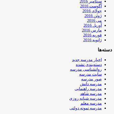
سپتامبر 2016
آگوست 2016
جولای 2016
ژوئن 2016
می 2016
آوریل 2016
مارس 2016
فوریه 2016
ژانویه 2016
دسته‌ها
اخبار مدرسه جدید
دسته‌بندی نشده
روانشناسی مدرسه
سایت مدرسه
صور مدرسه
مدرسه دانش
مدرسه راهنمایی
مدرسه شاهد
مدرسه شبانه روزی
مدرسه معلم
مدرسه نمونه دولتی