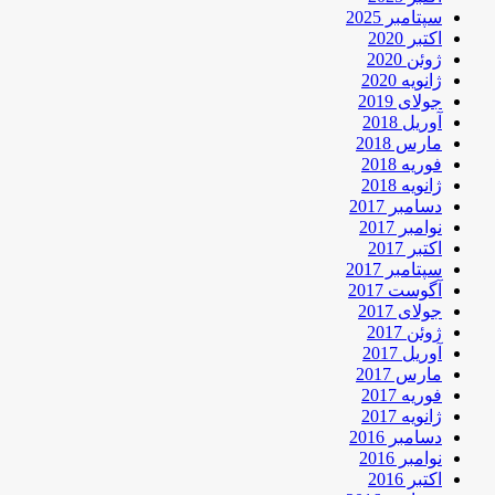
سپتامبر 2025
اکتبر 2020
ژوئن 2020
ژانویه 2020
جولای 2019
آوریل 2018
مارس 2018
فوریه 2018
ژانویه 2018
دسامبر 2017
نوامبر 2017
اکتبر 2017
سپتامبر 2017
آگوست 2017
جولای 2017
ژوئن 2017
آوریل 2017
مارس 2017
فوریه 2017
ژانویه 2017
دسامبر 2016
نوامبر 2016
اکتبر 2016