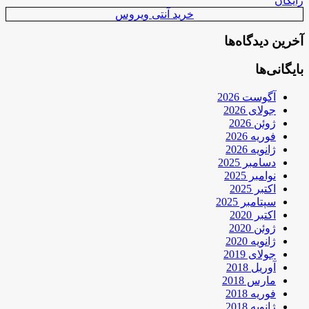
رایگان
خرید آنتی ویروس
آخرین دیدگاه‌ها
بایگانی‌ها
آگوست 2026
جولای 2026
ژوئن 2026
فوریه 2026
ژانویه 2026
دسامبر 2025
نوامبر 2025
اکتبر 2025
سپتامبر 2025
اکتبر 2020
ژوئن 2020
ژانویه 2020
جولای 2019
آوریل 2018
مارس 2018
فوریه 2018
ژانویه 2018