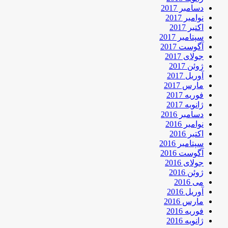
دسامبر 2017
نوامبر 2017
اکتبر 2017
سپتامبر 2017
آگوست 2017
جولای 2017
ژوئن 2017
آوریل 2017
مارس 2017
فوریه 2017
ژانویه 2017
دسامبر 2016
نوامبر 2016
اکتبر 2016
سپتامبر 2016
آگوست 2016
جولای 2016
ژوئن 2016
می 2016
آوریل 2016
مارس 2016
فوریه 2016
ژانویه 2016