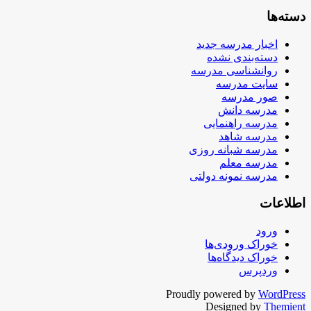
دسته‌ها
اخبار مدرسه جدید
دسته‌بندی نشده
روانشناسی مدرسه
سایت مدرسه
صور مدرسه
مدرسه دانش
مدرسه راهنمایی
مدرسه شاهد
مدرسه شبانه روزی
مدرسه معلم
مدرسه نمونه دولتی
اطلاعات
ورود
خوراک ورودی‌ها
خوراک دیدگاه‌ها
وردپرس
Proudly powered by
WordPress
Designed by
Themient