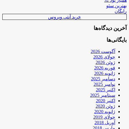
همیار نود 32
بهترین سئو
رایگان
خرید آنتی ویروس
آخرین دیدگاه‌ها
بایگانی‌ها
آگوست 2026
جولای 2026
ژوئن 2026
فوریه 2026
ژانویه 2026
دسامبر 2025
نوامبر 2025
اکتبر 2025
سپتامبر 2025
اکتبر 2020
ژوئن 2020
ژانویه 2020
جولای 2019
آوریل 2018
مارس 2018