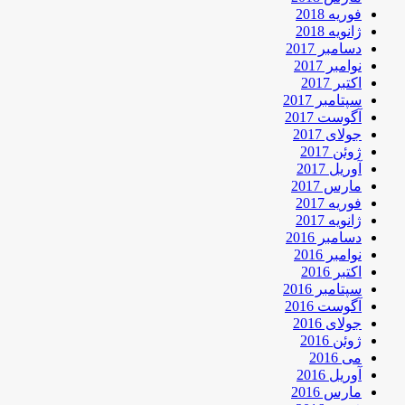
فوریه 2018
ژانویه 2018
دسامبر 2017
نوامبر 2017
اکتبر 2017
سپتامبر 2017
آگوست 2017
جولای 2017
ژوئن 2017
آوریل 2017
مارس 2017
فوریه 2017
ژانویه 2017
دسامبر 2016
نوامبر 2016
اکتبر 2016
سپتامبر 2016
آگوست 2016
جولای 2016
ژوئن 2016
می 2016
آوریل 2016
مارس 2016