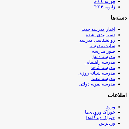
فوریه 2016
ژانویه 2016
دسته‌ها
اخبار مدرسه جدید
دسته‌بندی نشده
روانشناسی مدرسه
سایت مدرسه
صور مدرسه
مدرسه دانش
مدرسه راهنمایی
مدرسه شاهد
مدرسه شبانه روزی
مدرسه معلم
مدرسه نمونه دولتی
اطلاعات
ورود
خوراک ورودی‌ها
خوراک دیدگاه‌ها
وردپرس