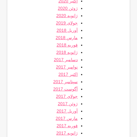
اکتبر 2020
ژوئن 2020
ژانویه 2020
جولای 2019
آوریل 2018
مارس 2018
فوریه 2018
ژانویه 2018
دسامبر 2017
نوامبر 2017
اکتبر 2017
سپتامبر 2017
آگوست 2017
جولای 2017
ژوئن 2017
آوریل 2017
مارس 2017
فوریه 2017
ژانویه 2017