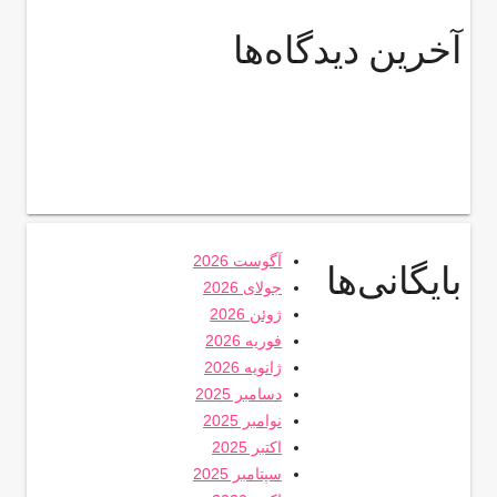
آخرین دیدگاه‌ها
آگوست 2026
بایگانی‌ها
جولای 2026
ژوئن 2026
فوریه 2026
ژانویه 2026
دسامبر 2025
نوامبر 2025
اکتبر 2025
سپتامبر 2025