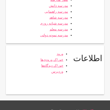
مدرسه دانش
مدرسه راهنمایی
مدرسه شاهد
مدرسه شبانه روزی
مدرسه معلم
مدرسه نمونه دولتی
ورود
اطلاعات
خوراک ورودی‌ها
خوراک دیدگاه‌ها
وردپرس