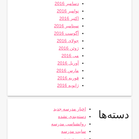
دسامبر 2016
نوامبر 2016
اکتبر 2016
سپتامبر 2016
آگوست 2016
جولای 2016
ژوئن 2016
می 2016
آوریل 2016
مارس 2016
فوریه 2016
ژانویه 2016
اخبار مدرسه جدید
دسته‌ها
دسته‌بندی نشده
روانشناسی مدرسه
سایت مدرسه
صور مدرسه