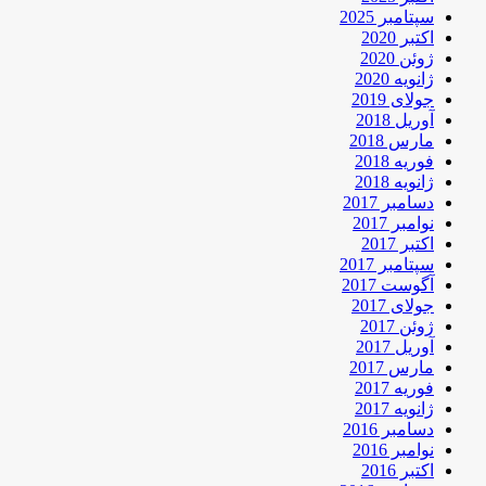
سپتامبر 2025
اکتبر 2020
ژوئن 2020
ژانویه 2020
جولای 2019
آوریل 2018
مارس 2018
فوریه 2018
ژانویه 2018
دسامبر 2017
نوامبر 2017
اکتبر 2017
سپتامبر 2017
آگوست 2017
جولای 2017
ژوئن 2017
آوریل 2017
مارس 2017
فوریه 2017
ژانویه 2017
دسامبر 2016
نوامبر 2016
اکتبر 2016