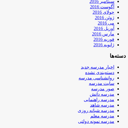
سپتامبر 2016
آگوست 2016
جولای 2016
ژوئن 2016
می 2016
آوریل 2016
مارس 2016
فوریه 2016
ژانویه 2016
دسته‌ها
اخبار مدرسه جدید
دسته‌بندی نشده
روانشناسی مدرسه
سایت مدرسه
صور مدرسه
مدرسه دانش
مدرسه راهنمایی
مدرسه شاهد
مدرسه شبانه روزی
مدرسه معلم
مدرسه نمونه دولتی