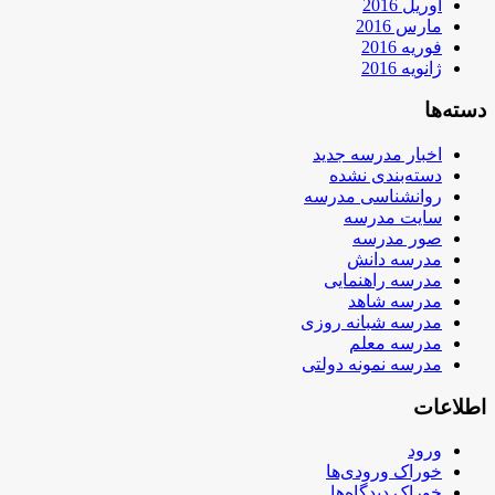
آوریل 2016
مارس 2016
فوریه 2016
ژانویه 2016
دسته‌ها
اخبار مدرسه جدید
دسته‌بندی نشده
روانشناسی مدرسه
سایت مدرسه
صور مدرسه
مدرسه دانش
مدرسه راهنمایی
مدرسه شاهد
مدرسه شبانه روزی
مدرسه معلم
مدرسه نمونه دولتی
اطلاعات
ورود
خوراک ورودی‌ها
خوراک دیدگاه‌ها