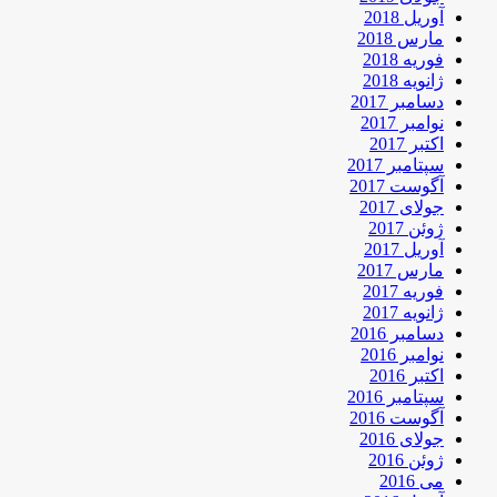
آوریل 2018
مارس 2018
فوریه 2018
ژانویه 2018
دسامبر 2017
نوامبر 2017
اکتبر 2017
سپتامبر 2017
آگوست 2017
جولای 2017
ژوئن 2017
آوریل 2017
مارس 2017
فوریه 2017
ژانویه 2017
دسامبر 2016
نوامبر 2016
اکتبر 2016
سپتامبر 2016
آگوست 2016
جولای 2016
ژوئن 2016
می 2016