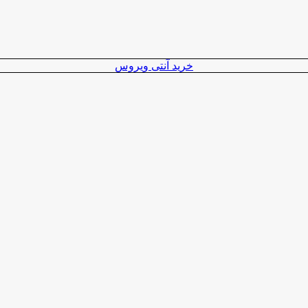
خرید آنتی ویروس