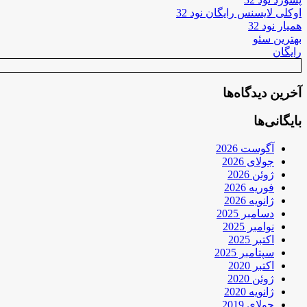
اوکلی لایسنس رایگان نود 32
همیار نود 32
بهترین سئو
رایگان
آخرین دیدگاه‌ها
بایگانی‌ها
آگوست 2026
جولای 2026
ژوئن 2026
فوریه 2026
ژانویه 2026
دسامبر 2025
نوامبر 2025
اکتبر 2025
سپتامبر 2025
اکتبر 2020
ژوئن 2020
ژانویه 2020
جولای 2019