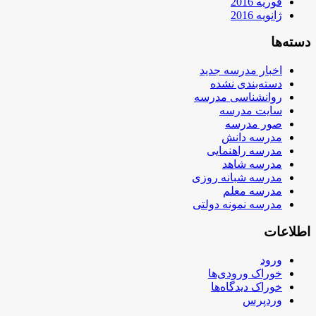
فوریه 2016
ژانویه 2016
دسته‌ها
اخبار مدرسه جدید
دسته‌بندی نشده
روانشناسی مدرسه
سایت مدرسه
صور مدرسه
مدرسه دانش
مدرسه راهنمایی
مدرسه شاهد
مدرسه شبانه روزی
مدرسه معلم
مدرسه نمونه دولتی
اطلاعات
ورود
خوراک ورودی‌ها
خوراک دیدگاه‌ها
وردپرس