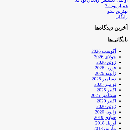
اوکلی لایسنس رایگان نود 32
همیار نود 32
بهترین سئو
رایگان
آخرین دیدگاه‌ها
بایگانی‌ها
آگوست 2026
جولای 2026
ژوئن 2026
فوریه 2026
ژانویه 2026
دسامبر 2025
نوامبر 2025
اکتبر 2025
سپتامبر 2025
اکتبر 2020
ژوئن 2020
ژانویه 2020
جولای 2019
آوریل 2018
مارس 2018