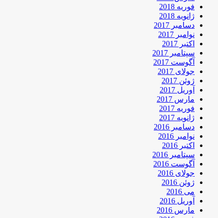
فوریه 2018
ژانویه 2018
دسامبر 2017
نوامبر 2017
اکتبر 2017
سپتامبر 2017
آگوست 2017
جولای 2017
ژوئن 2017
آوریل 2017
مارس 2017
فوریه 2017
ژانویه 2017
دسامبر 2016
نوامبر 2016
اکتبر 2016
سپتامبر 2016
آگوست 2016
جولای 2016
ژوئن 2016
می 2016
آوریل 2016
مارس 2016